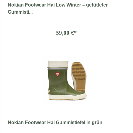
Nokian Footwear Hai Low Winter – gefütteter
Gummisti...
59,00 €*
Nokian Footwear Hai Gummistiefel in grün