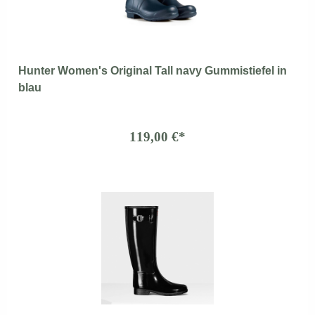
Hunter Women's Original Tall navy Gummistiefel in
blau
119,00 €*