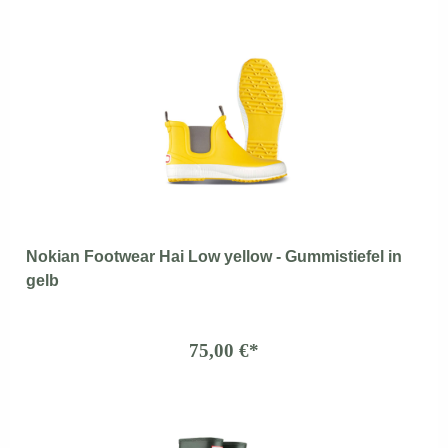
Nokian Footwear Hai Low yellow - Gummistiefel in
gelb
75,00 €*