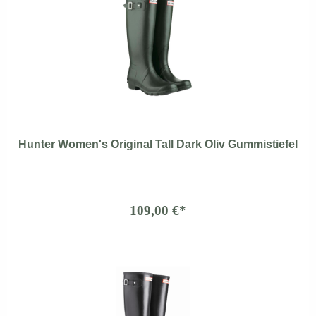
Hunter Women's Original Tall Dark Oliv Gummistiefel
109,00 €*