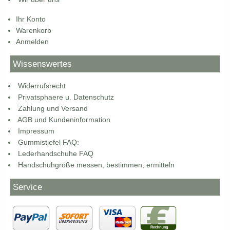
Ihr Konto
Warenkorb
Anmelden
Wissenswertes
Widerrufsrecht
Privatsphaere u. Datenschutz
Zahlung und Versand
AGB und Kundeninformation
Impressum
Gummistiefel FAQ:
Lederhandschuhe FAQ
Handschuhgröße messen, bestimmen, ermitteln
Service