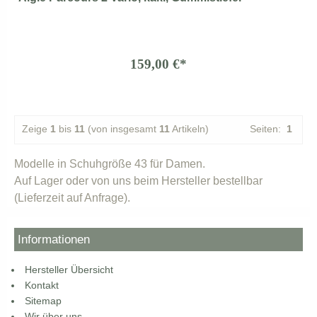
159,00 €*
Zeige
1
bis
11
(von insgesamt
11
Artikeln)
Seiten:
1
Modelle in Schuhgröße 43 für Damen.
Auf Lager oder von uns beim Hersteller bestellbar
(Lieferzeit auf Anfrage).
Informationen
Hersteller Übersicht
Kontakt
Sitemap
Wir über uns