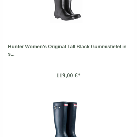
Hunter Women's Original Tall Black Gummistiefel in
s...
119,00 €*