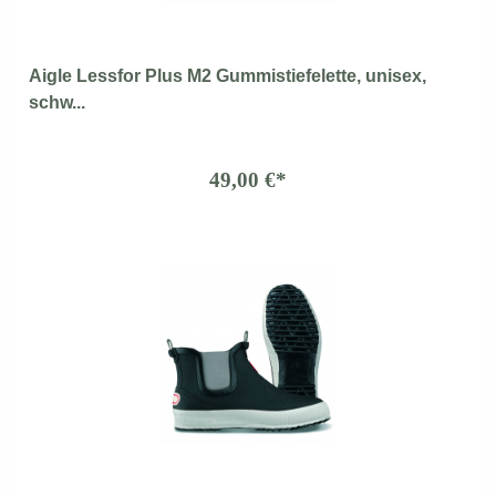
Aigle Lessfor Plus M2 Gummistiefelette, unisex,
schw...
49,00 €*