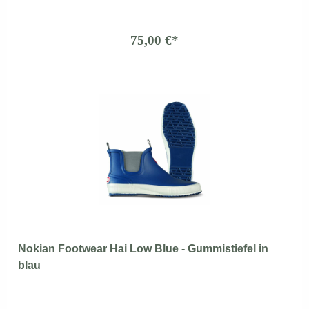
75,00 €*
Nokian Footwear Hai Low Blue - Gummistiefel in
blau