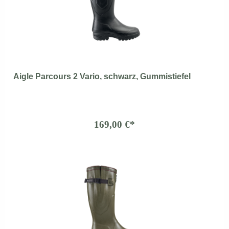
Aigle Parcours 2 Vario, schwarz, Gummistiefel
169,00 €*