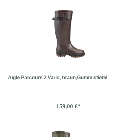
Aigle Parcours 2 Vario, braun,Gummistiefel
159,00 €*