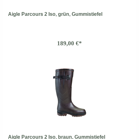
Aigle Parcours 2 Iso, grün, Gummistiefel
189,00 €*
Aigle Parcours 2 Iso, braun, Gummistiefel