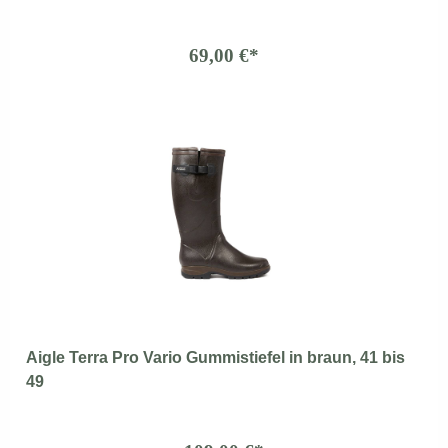
69,00 €*
Aigle Terra Pro Vario Gummistiefel in braun, 41 bis
49