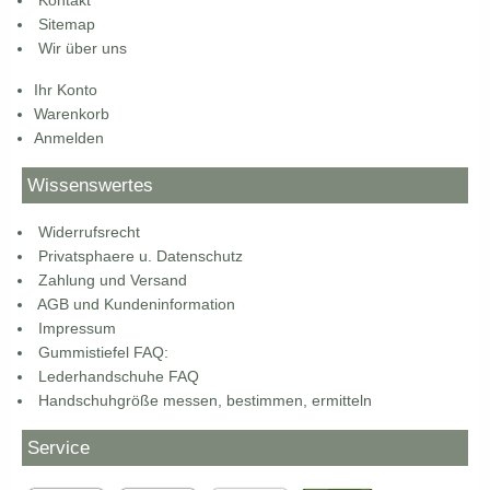
Kontakt
Sitemap
Wir über uns
Ihr Konto
Warenkorb
Anmelden
Wissenswertes
Widerrufsrecht
Privatsphaere u. Datenschutz
Zahlung und Versand
AGB und Kundeninformation
Impressum
Gummistiefel FAQ:
Lederhandschuhe FAQ
Handschuhgröße messen, bestimmen, ermitteln
Service