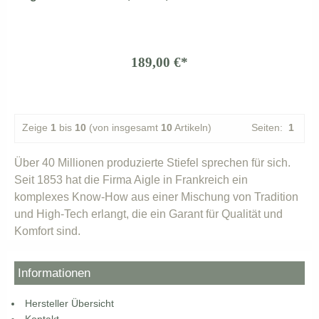
189,00 €*
Zeige
1
bis
10
(von insgesamt
10
Artikeln)
Seiten:
1
Über 40 Millionen produzierte Stiefel sprechen für sich.
Seit 1853 hat die Firma Aigle in Frankreich ein
komplexes Know-How aus einer Mischung von Tradition
und High-Tech erlangt, die ein Garant für Qualität und
Komfort sind.
Informationen
Hersteller Übersicht