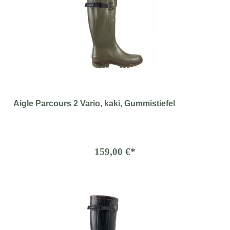
Aigle Parcours 2 Vario, kaki, Gummistiefel
159,00 €*