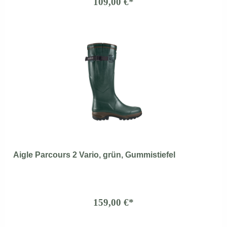
109,00 €*
Aigle Parcours 2 Vario, grün, Gummistiefel
159,00 €*