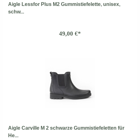
Aigle Lessfor Plus M2 Gummistiefelette, unisex,
schw...
49,00 €*
Aigle Carville M 2 schwarze Gummistiefeletten für
He...