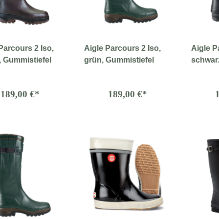
Parcours 2 Iso,
Aigle Parcours 2 Iso,
Aigle P
, Gummistiefel
grün, Gummistiefel
schwarz
189,00 €*
189,00 €*