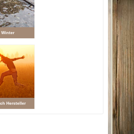
Winter
ach Hersteller