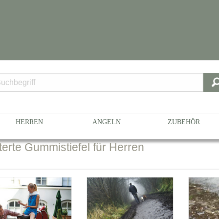
HERREN
ANGELN
ZUBEHÖR
terte
Gummistiefel für Herren