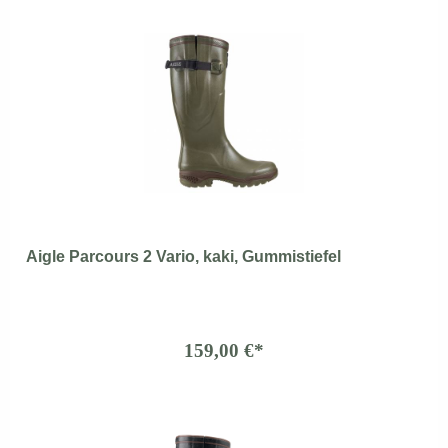
Aigle Parcours 2 Vario, kaki, Gummistiefel
159,00 €*