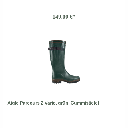
149,00 €*
Aigle Parcours 2 Vario, grün, Gummistiefel