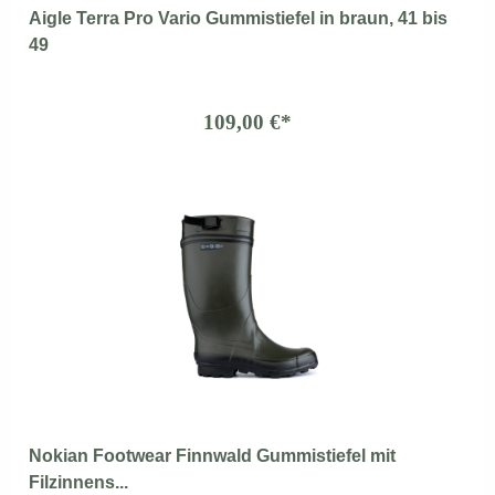
Aigle Terra Pro Vario Gummistiefel in braun, 41 bis
49
109,00 €*
Nokian Footwear Finnwald Gummistiefel mit
Filzinnens...