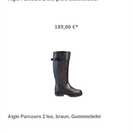
189,00 €*
Aigle Parcours 2 Iso, braun, Gummistiefel