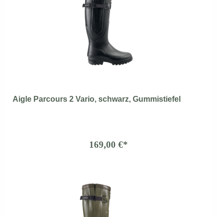
Aigle Parcours 2 Vario, schwarz, Gummistiefel
169,00 €*