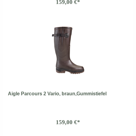
159,00 €*
Aigle Parcours 2 Vario, braun,Gummistiefel
159,00 €*