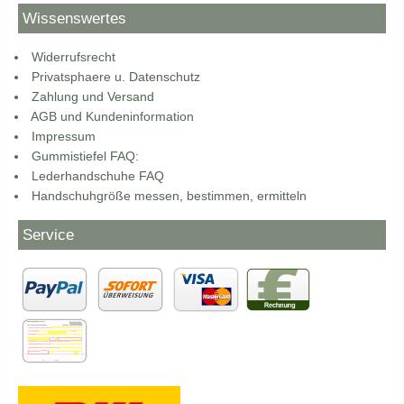
Wissenswertes
Widerrufsrecht
Privatsphaere u. Datenschutz
Zahlung und Versand
AGB und Kundeninformation
Impressum
Gummistiefel FAQ:
Lederhandschuhe FAQ
Handschuhgröße messen, bestimmen, ermitteln
Service