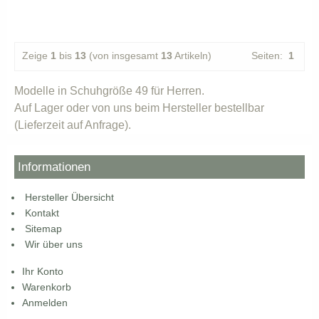
Zeige
1
bis
13
(von insgesamt
13
Artikeln)
Seiten:
1
Modelle in Schuhgröße 49 für Herren.
Auf Lager oder von uns beim Hersteller bestellbar
(Lieferzeit auf Anfrage).
Informationen
Hersteller Übersicht
Kontakt
Sitemap
Wir über uns
Ihr Konto
Warenkorb
Anmelden