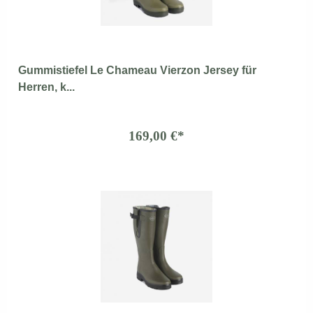
Gummistiefel Le Chameau Vierzon Jersey für
Herren, k...
169,00 €*