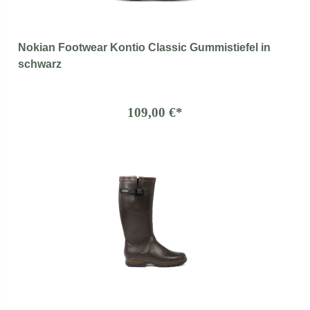
Nokian Footwear Kontio Classic Gummistiefel in
schwarz
109,00 €*