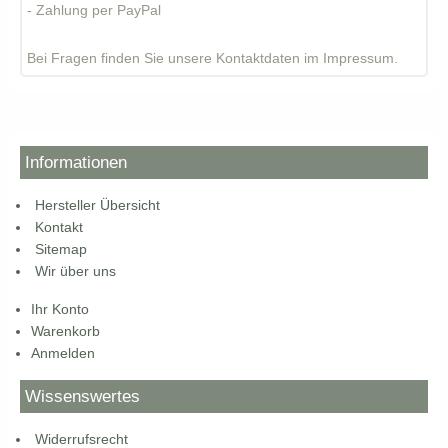
- Zahlung per PayPal
Bei Fragen finden Sie unsere Kontaktdaten im Impressum.
Informationen
Hersteller Übersicht
Kontakt
Sitemap
Wir über uns
Ihr Konto
Warenkorb
Anmelden
Wissenswertes
Widerrufsrecht