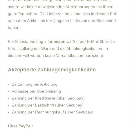
sofern wir keine abweichenden Vereinbarungen mit Ihnen
getroffen haben.
Die Lieferzeit bestimmt sich in diesem Fall
nach dem Artikel mit der längsten Lieferzeit den Sie bestellt
haben.
Bei Selbstabholung informieren wir Sie per E-Mail über die
Bereitstellung der Ware und die Abholmöglichkeiten. In
diesem Fall werden keine Versandkosten berechnet.
Akzeptierte Zahlungsmöglichkeiten
-
Barzahlung bei Abholung
-
Vorkasse per Überweisung
-
Zahlung per Kreditkarte (über Secupay)
-
Zahlung per Lastschrift (über Secupay)
-
Zahlung per Rechnungskauf (über Secupay)
Über PayPal: