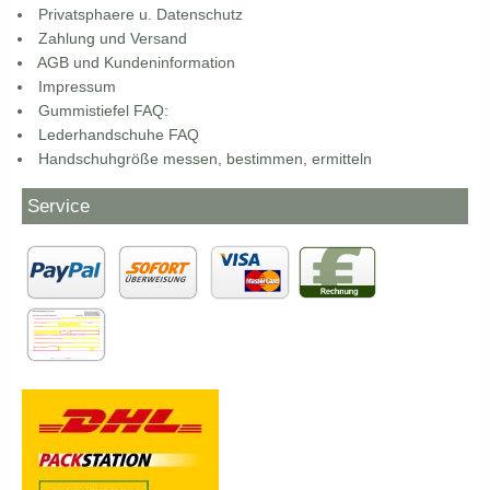
Privatsphaere u. Datenschutz
Zahlung und Versand
AGB und Kundeninformation
Impressum
Gummistiefel FAQ:
Lederhandschuhe FAQ
Handschuhgröße messen, bestimmen, ermitteln
Service