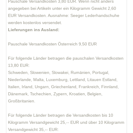
Pauschale Versandkosten 3,80 EUR. Wenn nicht anders
angegeben bei Artikeln unter ein Kilogramm Gewicht 2,60
EUR Versandkosten. Ausnahme: Seeger Lederhandschuhe
werden kostenlos versendet.
Lieferungen ins Ausland
:
Pauschale Versandkosten Österreich 9,50 EUR
Für folgende Länder betragen die pauschalen Versandkosten
13,80 EUR:
Schweden, Slowenien, Slowakei, Rumänien, Portugal,
Niederlande, Malta, Luxemburg, Lettland, Litauen Estland,
Italien, Irland, Ungarn, Griechenland, Frankreich, Finnland,
Dänemark, Tschechien, Zypern, Kroatien, Belgien,
Großbritanien.
Für folgende Länder betragen die Versandkosten bis 10
Kilogramm Versandgewicht 25,-- EUR und über 10 Kilogramm
Versandgewicht 35,-- EUR: