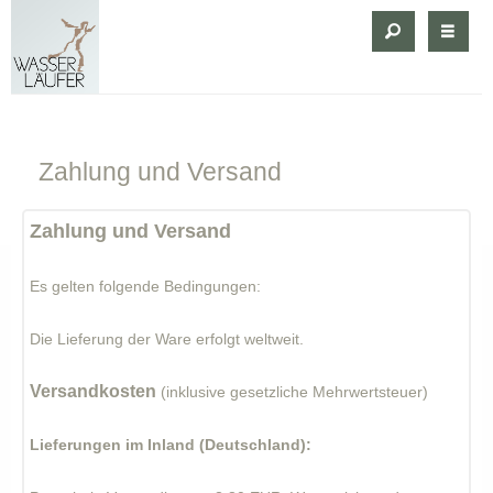
Zahlung
und Versand
Zahlung und Versand
Es gelten folgende Bedingungen:
Die Lieferung der Ware erfolgt weltweit.
Versandkosten
(inklusive gesetzliche Mehrwertsteuer)
Lieferungen im Inland (Deutschland):