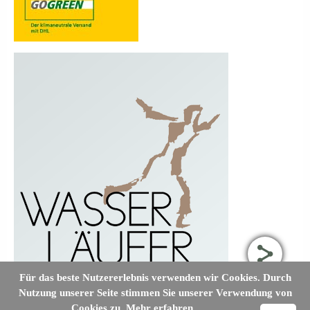
Für das beste Nutzererlebnis verwenden wir Cookies. Durch
Nutzung unserer Seite stimmen Sie unserer Verwendung von
Cookies zu.
Mehr erfahren.