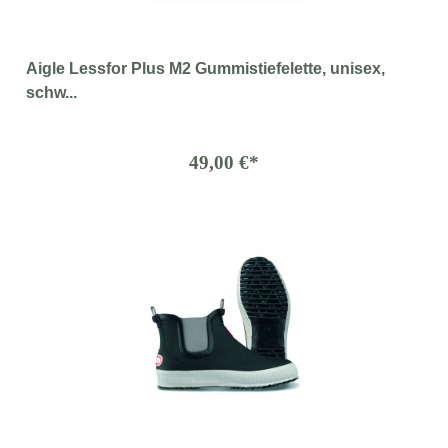
Aigle Lessfor Plus M2 Gummistiefelette, unisex,
schw...
49,00 €*