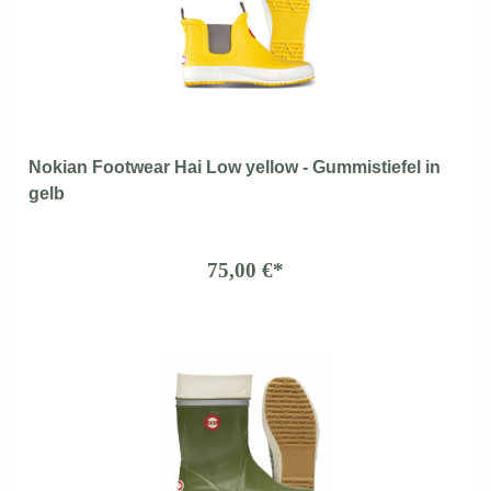
Nokian Footwear Hai Low yellow - Gummistiefel in
gelb
75,00 €*