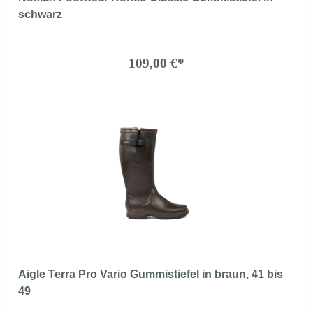
schwarz
109,00 €*
Aigle Terra Pro Vario Gummistiefel in braun, 41 bis
49