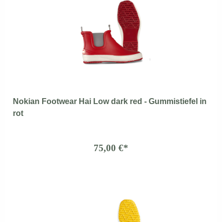
Nokian Footwear Hai Low dark red - Gummistiefel in
rot
75,00 €*