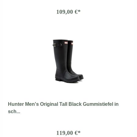
109,00 €*
Hunter Men's Original Tall Black Gummistiefel in
sch...
119,00 €*