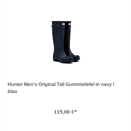
Hunter Men's Original Tall Gummistiefel in navy /
blau
119,00 €*