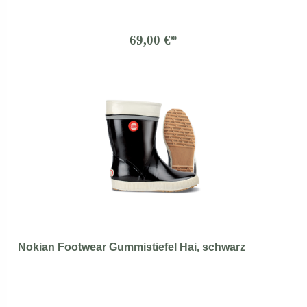
69,00 €*
Nokian Footwear Gummistiefel Hai, schwarz