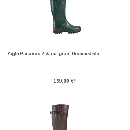
Aigle Parcours 2 Vario, grün, Gummistiefel
159,00 €*