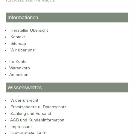
Informationen
Hersteller Übersicht
Kontakt
Sitemap
Wir über uns
Ihr Konto
Warenkorb
Anmelden
Wissenswertes
Widerrufsrecht
Privatsphaere u. Datenschutz
Zahlung und Versand
AGB und Kundeninformation
Impressum
Gummistiefel FAQ: