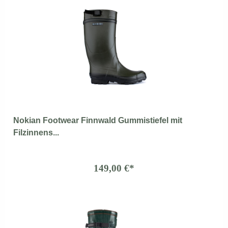
Nokian Footwear Finnwald Gummistiefel mit
Filzinnens...
149,00 €*