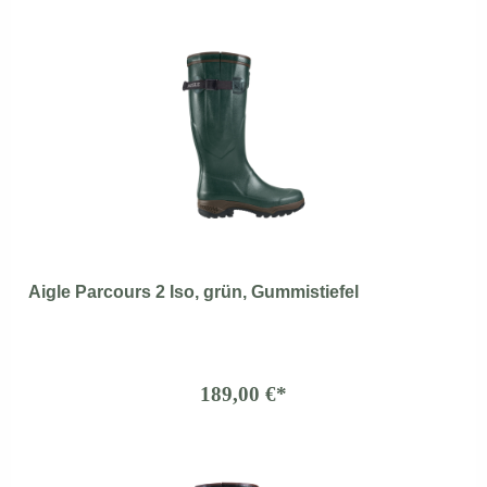
Aigle Parcours 2 Iso, grün, Gummistiefel
189,00 €*