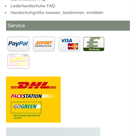
Lederhandschuhe FAQ
Handschuhgröße messen, bestimmen, ermitteln
Service