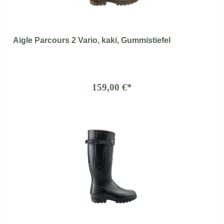
Aigle Parcours 2 Vario, kaki, Gummistiefel
159,00 €*