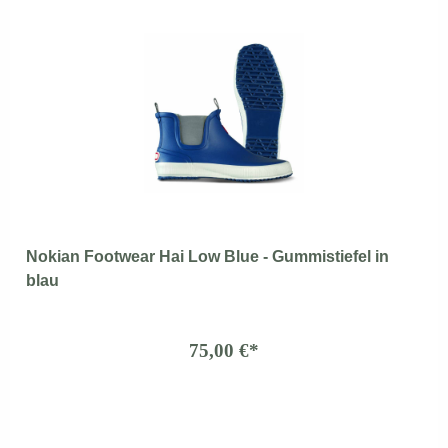
Nokian Footwear Hai Low Blue - Gummistiefel in
blau
75,00 €*