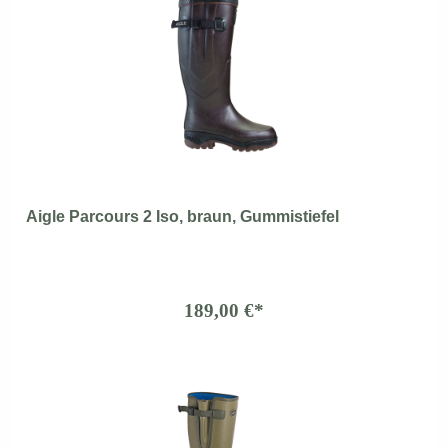
Aigle Parcours 2 Iso, braun, Gummistiefel
189,00 €*