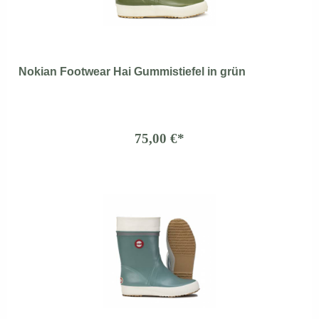
Nokian Footwear Hai Gummistiefel in grün
75,00 €*