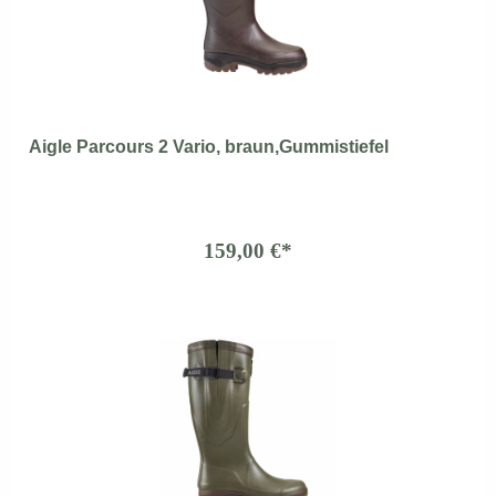
Aigle Parcours 2 Vario, braun,Gummistiefel
159,00 €*