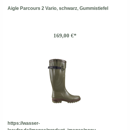
Aigle Parcours 2 Vario, schwarz, Gummistiefel
169,00 €*
https://wasser-