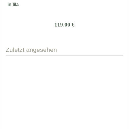
in lila
119,00 €
Zuletzt
angesehen