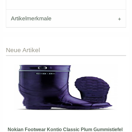
Artikelmerkmale
Neue
Artikel
Nokian Footwear Kontio Classic Plum Gummistiefel