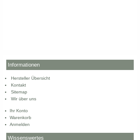
Informationen
Hersteller Übersicht
Kontakt
Sitemap
Wir über uns
Ihr Konto
Warenkorb
Anmelden
Wissenswertes