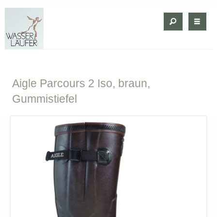
Aigle
Parcours 2 Iso, braun,
Gummistiefel