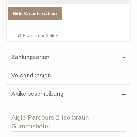
Bitte Variante wählen
Frage zum Artikel
Zahlungsarten
Versandkosten
Artikelbeschreibung
Aigle
Parcours 2 Iso braun
Gummistiefel