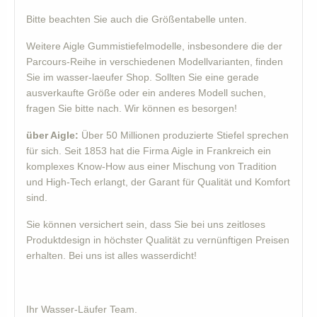
Bitte beachten Sie auch die Größentabelle unten.
Weitere Aigle Gummistiefelmodelle, insbesondere die der
Parcours-Reihe in verschiedenen Modellvarianten, finden
Sie im wasser-laeufer Shop. Sollten Sie eine gerade
ausverkaufte Größe oder ein anderes Modell suchen,
fragen Sie bitte nach. Wir können es besorgen!
über Aigle:
Über 50 Millionen produzierte Stiefel sprechen
für sich. Seit 1853 hat die Firma Aigle in Frankreich ein
komplexes Know-How aus einer Mischung von Tradition
und High-Tech erlangt, der Garant für Qualität und Komfort
sind.
Sie können versichert sein, dass Sie bei uns zeitloses
Produktdesign in höchster Qualität zu vernünftigen Preisen
erhalten. Bei uns ist alles wasserdicht!
Ihr Wasser-Läufer Team.