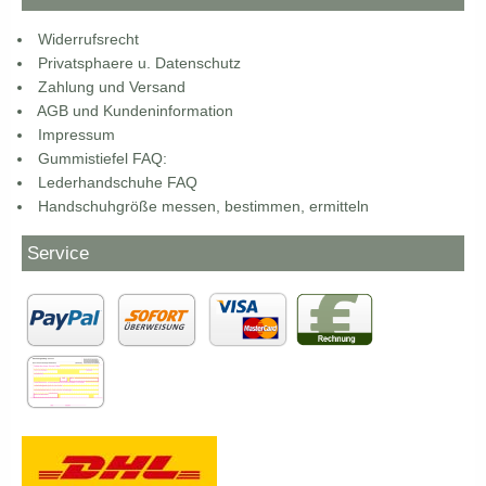
Widerrufsrecht
Privatsphaere u. Datenschutz
Zahlung und Versand
AGB und Kundeninformation
Impressum
Gummistiefel FAQ:
Lederhandschuhe FAQ
Handschuhgröße messen, bestimmen, ermitteln
Service