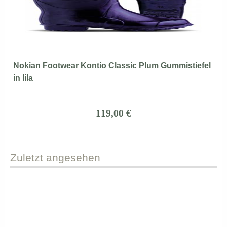
Nokian Footwear Kontio Classic Plum Gummistiefel
in lila
119,00 €
Zuletzt
angesehen