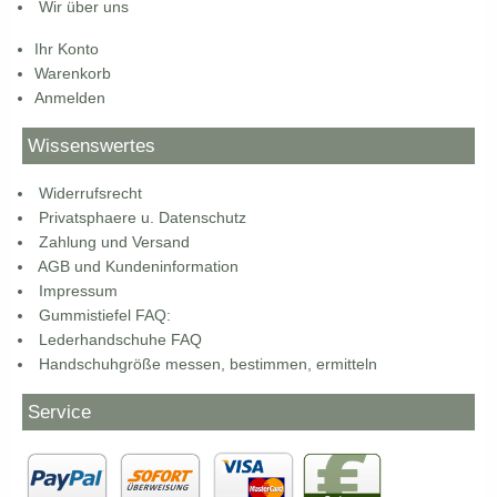
Wir über uns
Ihr Konto
Warenkorb
Anmelden
Wissenswertes
Widerrufsrecht
Privatsphaere u. Datenschutz
Zahlung und Versand
AGB und Kundeninformation
Impressum
Gummistiefel FAQ:
Lederhandschuhe FAQ
Handschuhgröße messen, bestimmen, ermitteln
Service