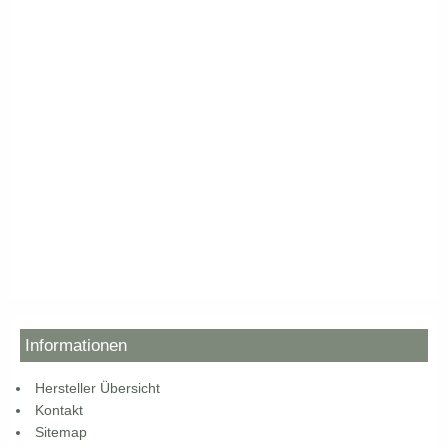
Informationen
Hersteller Übersicht
Kontakt
Sitemap