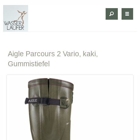
Aigle
Parcours 2 Vario, kaki,
Gummistiefel