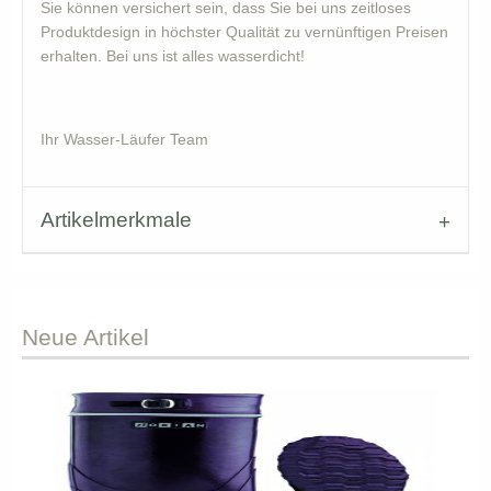
Sie können versichert sein, dass Sie bei uns zeitloses
Produktdesign in höchster Qualität zu vernünftigen Preisen
erhalten. Bei uns ist alles wasserdicht!
Ihr Wasser-Läufer Team
Artikelmerkmale
Neue
Artikel