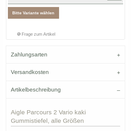
Bitte Variante wählen
Frage zum Artikel
Zahlungsarten
Versandkosten
Artikelbeschreibung
Aigle
Parcours 2 Vario kaki
Gummistiefel, alle Größen