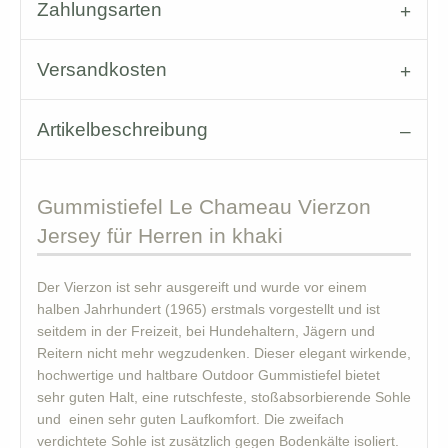
Zahlungsarten
Versandkosten
Artikelbeschreibung
Gummistiefel
Le Chameau Vierzon
Jersey für Herren in khaki
Der Vierzon ist sehr ausgereift und wurde vor einem
halben Jahrhundert (1965) erstmals vorgestellt und ist
seitdem in der Freizeit, bei Hundehaltern, Jägern und
Reitern nicht mehr wegzudenken. Dieser elegant wirkende,
hochwertige und haltbare Outdoor Gummistiefel bietet
sehr guten Halt, eine rutschfeste, stoßabsorbierende Sohle
und einen sehr guten Laufkomfort. Die zweifach
verdichtete Sohle ist zusätzlich gegen Bodenkälte isoliert.