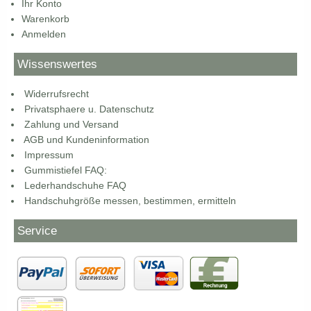
Ihr Konto
Warenkorb
Anmelden
Wissenswertes
Widerrufsrecht
Privatsphaere u. Datenschutz
Zahlung und Versand
AGB und Kundeninformation
Impressum
Gummistiefel FAQ:
Lederhandschuhe FAQ
Handschuhgröße messen, bestimmen, ermitteln
Service