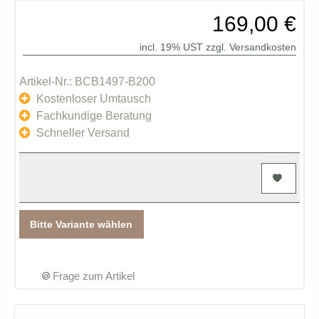
169,00 €
incl. 19% UST zzgl.
Versandkosten
Artikel-Nr.: BCB1497-B200
Kostenloser Umtausch
Fachkundige Beratung
Schneller Versand
Bitte Variante wählen
Frage zum Artikel