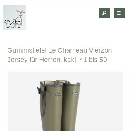
Gummistiefel
Le Chameau Vierzon
Jersey für Herren, kaki, 41 bis 50