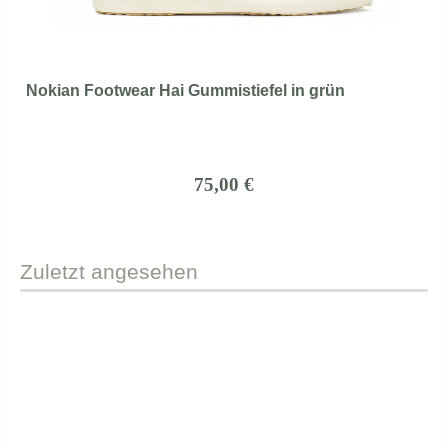
Nokian Footwear Hai Gummistiefel in grün
75,00 €
Zuletzt
angesehen