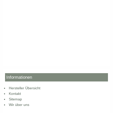
Informationen
Hersteller Übersicht
Kontakt
Sitemap
Wir über uns