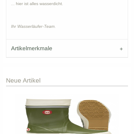
... hier ist alles wasserdicht.
Ihr Wasserläufer-Team.
Artikelmerkmale
Neue
Artikel