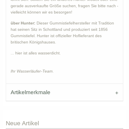
gerade ausverkaufte Größe suchen, fragen Sie bitte nach -
vielleicht können wir es besorgen!
über Hunter:
Dieser Gummistiefelhersteller mit Tradition
hat seinen Sitz in Schottland und produziert seit 1856
Gummistiefel. Hunter ist offizieller Hoflieferant des
britischen Königshauses.
... hier ist alles wasserdicht.
Ihr Wasserläufer-Team.
Artikelmerkmale
Neue
Artikel