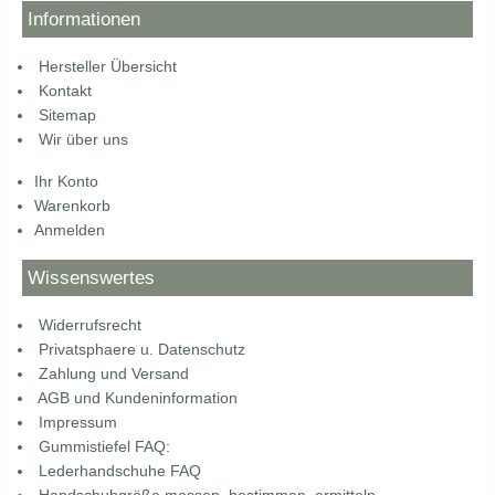
Informationen
Hersteller Übersicht
Kontakt
Sitemap
Wir über uns
Ihr Konto
Warenkorb
Anmelden
Wissenswertes
Widerrufsrecht
Privatsphaere u. Datenschutz
Zahlung und Versand
AGB und Kundeninformation
Impressum
Gummistiefel FAQ:
Lederhandschuhe FAQ