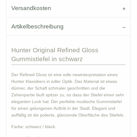
Versandkosten
Artikelbeschreibung
Hunter
Original Refined Gloss
Gummistiefel in schwarz
Der Refined Gloss ist eine edle newinterpretation eines
Hunter Klassikers in edler Optik. Das Material ist etwas
dünner, der Schaft schmaler geschnitten und die
Zehenpartie läuft spitzer zu, so dass der Stiefel einen sehr
eleganten Look hat. Der perfekte modische Gummistiefel
für einen gelungenen Auftritt in der Stadt. Elegant und
auffällig ist die polierte, glänzende Oberfläche des Stiefels.
Farbe: schwarz / black.