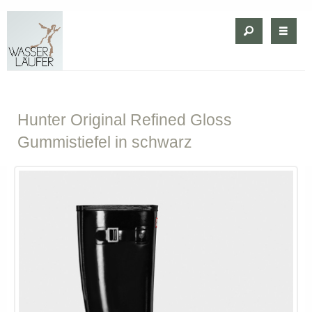
Hunter
Original Refined Gloss
Gummistiefel in schwarz