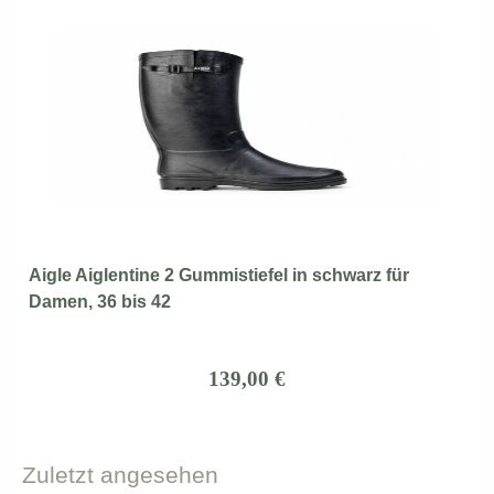
Aigle Aiglentine 2 Gummistiefel in schwarz für
Damen, 36 bis 42
139,00 €
Zuletzt
angesehen