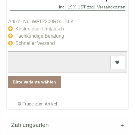
incl. 19% UST zzgl.
Versandkosten
Artikel-Nr.: WFT2200RGL-BLK
Kostenloser Umtausch
Fachkundige Beratung
Schneller Versand
Bitte Variante wählen
Frage zum Artikel
Zahlungsarten