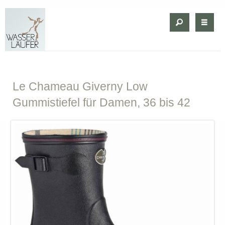
Le
Chameau Giverny Low
Gummistiefel für Damen, 36 bis 42