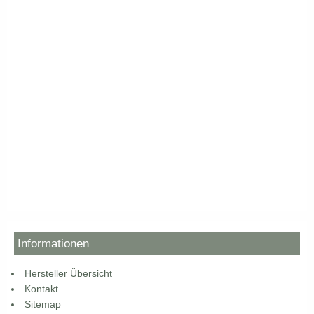
Informationen
Hersteller Übersicht
Kontakt
Sitemap