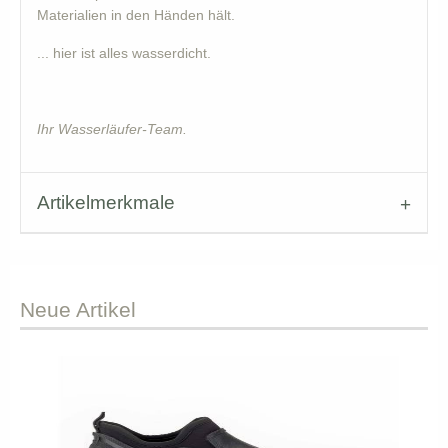
Materialien in den Händen hält.
... hier ist alles wasserdicht.
Ihr Wasserläufer-Team.
Artikelmerkmale
Neue
Artikel