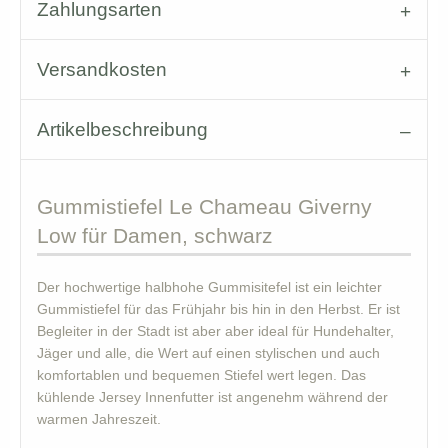
Zahlungsarten
Versandkosten
Artikelbeschreibung
Gummistiefel
Le Chameau Giverny
Low für Damen, schwarz
Der hochwertige halbhohe Gummisitefel ist ein leichter
Gummistiefel für das Frühjahr bis hin in den Herbst. Er ist
Begleiter in der Stadt ist aber aber ideal für Hundehalter,
Jäger und alle, die Wert auf einen stylischen und auch
komfortablen und bequemen Stiefel wert legen. Das
kühlende Jersey Innenfutter ist angenehm während der
warmen Jahreszeit.