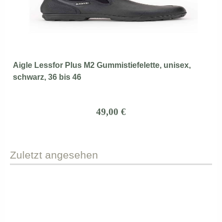
Aigle Lessfor Plus M2 Gummistiefelette, unisex,
schwarz, 36 bis 46
49,00 €
Zuletzt
angesehen