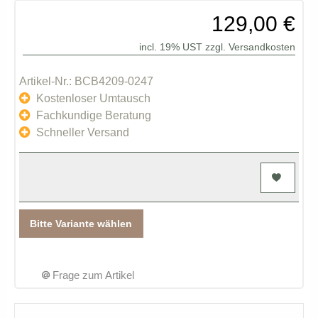
129,00 €
incl. 19% UST zzgl.
Versandkosten
Artikel-Nr.: BCB4209-0247
Kostenloser Umtausch
Fachkundige Beratung
Schneller Versand
Bitte Variante wählen
Frage zum Artikel