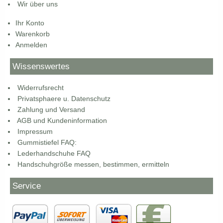
Wir über uns
Ihr Konto
Warenkorb
Anmelden
Wissenswertes
Widerrufsrecht
Privatsphaere u. Datenschutz
Zahlung und Versand
AGB und Kundeninformation
Impressum
Gummistiefel FAQ:
Lederhandschuhe FAQ
Handschuhgröße messen, bestimmen, ermitteln
Service