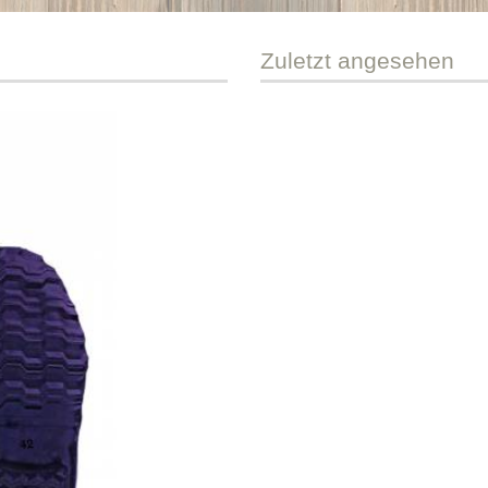
Zuletzt
angesehen