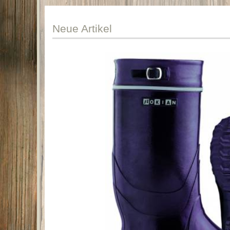
Neue
Artikel