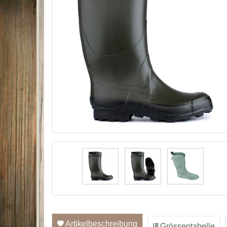
Artikelbeschreibung
Grössentabelle