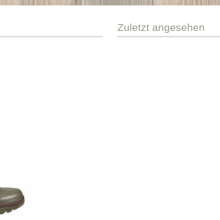
Zuletzt
angesehen