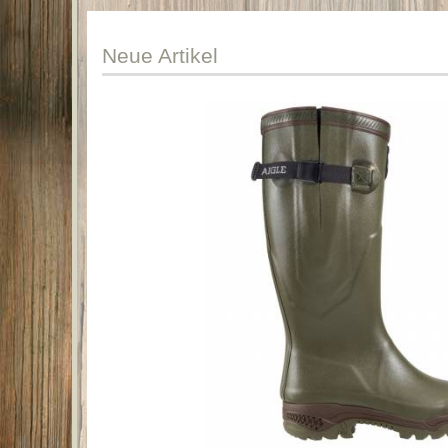
Neue
Artikel