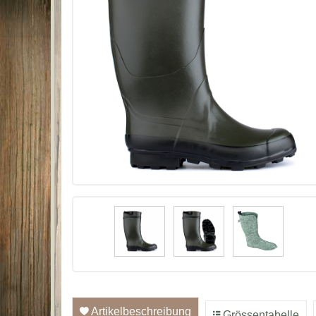
Artikelbeschreibung
Grössentabelle