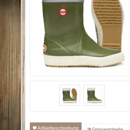
Artikelbeschreibung
Grössentabelle