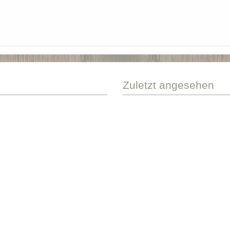
Zuletzt
angesehen