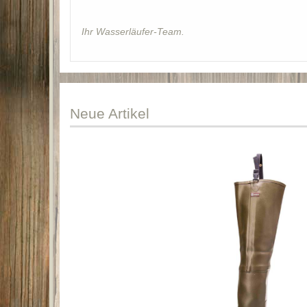
Ihr Wasserläufer-Team.
Neue
Artikel