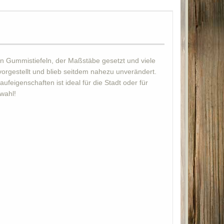
den Gummistiefeln, der Maßstäbe gesetzt und viele
orgestellt und blieb seitdem nahezu unverändert.
feigenschaften ist ideal für die Stadt oder für
wahl!