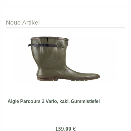
Neue
Artikel
Aigle Parcours 2 Vario, kaki, Gummistiefel
159,00 €