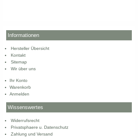
Informationen
Hersteller Übersicht
Kontakt
Sitemap
Wir über uns
Ihr Konto
Warenkorb
Anmelden
Wissenswertes
Widerrufsrecht
Privatsphaere u. Datenschutz
Zahlung und Versand