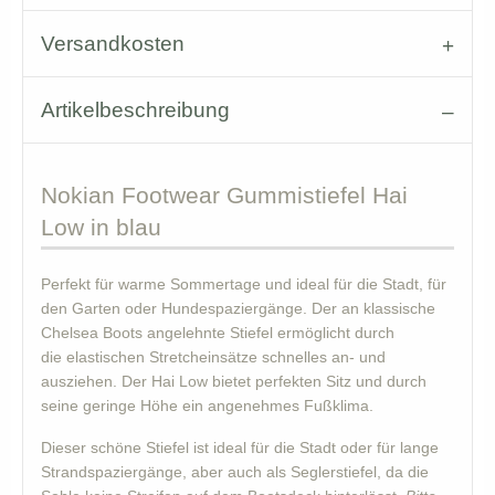
Versandkosten
Artikelbeschreibung
Nokian
Footwear Gummistiefel Hai
Low in blau
Perfekt für warme Sommertage und ideal für die Stadt, für
den Garten oder Hundespaziergänge. Der an klassische
Chelsea Boots angelehnte Stiefel ermöglicht durch
die elastischen Stretcheinsätze schnelles an- und
ausziehen. Der Hai Low bietet perfekten Sitz und durch
seine geringe Höhe ein angenehmes Fußklima.
Dieser schöne Stiefel ist ideal für die Stadt oder für lange
Strandspaziergänge, aber auch als Seglerstiefel, da die