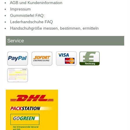
AGB und Kundeninformation
Impressum
Gummistiefel FAQ:
Lederhandschuhe FAQ
Handschuhgröße messen, bestimmen, ermitteln
Service