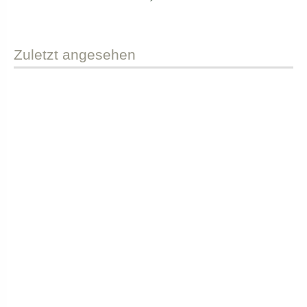
Zuletzt
angesehen