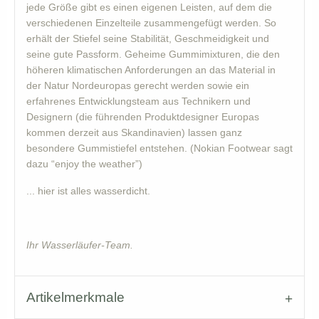
jede Größe gibt es einen eigenen Leisten, auf dem die
verschiedenen Einzelteile zusammengefügt werden. So
erhält der Stiefel seine Stabilität, Geschmeidigkeit und
seine gute Passform. Geheime Gummimixturen, die den
höheren klimatischen Anforderungen an das Material in
der Natur Nordeuropas gerecht werden sowie ein
erfahrenes Entwicklungsteam aus Technikern und
Designern (die führenden Produktdesigner Europas
kommen derzeit aus Skandinavien) lassen ganz
besondere Gummistiefel entstehen. (Nokian Footwear sagt
dazu “enjoy the weather”)
... hier ist alles wasserdicht.
Ihr Wasserläufer-Team.
Artikelmerkmale