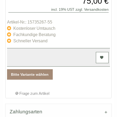
75,00 €
incl. 19% UST zzgl.
Versandkosten
Artikel-Nr.: 15735267-55
Kostenloser Umtausch
Fachkundige Beratung
Schneller Versand
Bitte Variante wählen
Frage zum Artikel
Zahlungsarten