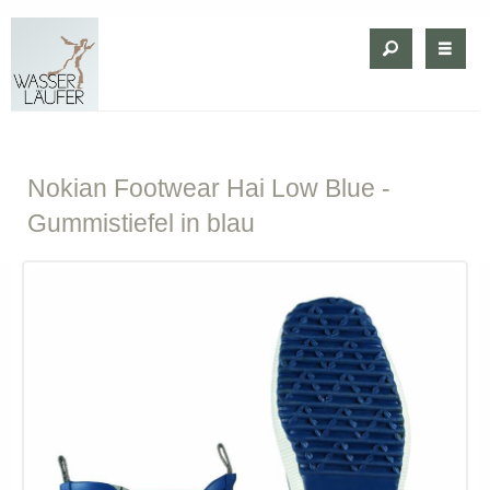
Nokian
Footwear Hai Low Blue -
Gummistiefel in blau