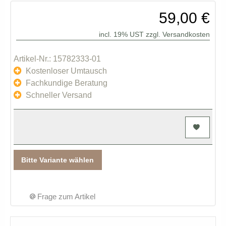
59,00 €
incl. 19% UST zzgl.
Versandkosten
Artikel-Nr.: 15782333-01
Kostenloser Umtausch
Fachkundige Beratung
Schneller Versand
Bitte Variante wählen
Frage zum Artikel