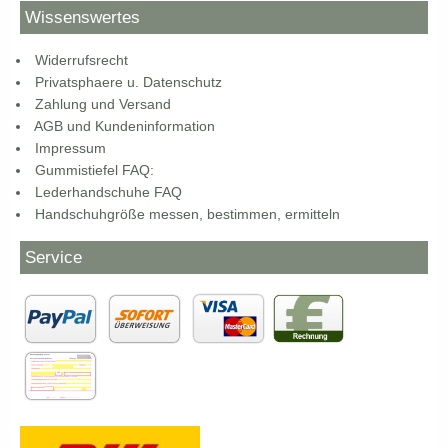
Wissenswertes
Widerrufsrecht
Privatsphaere u. Datenschutz
Zahlung und Versand
AGB und Kundeninformation
Impressum
Gummistiefel FAQ:
Lederhandschuhe FAQ
Handschuhgröße messen, bestimmen, ermitteln
Service