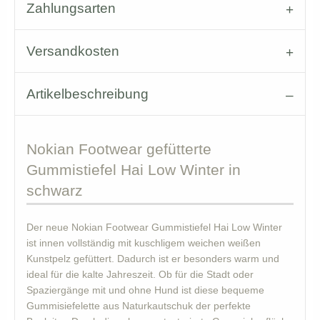
Zahlungsarten
Versandkosten
Artikelbeschreibung
Nokian
Footwear gefütterte
Gummistiefel Hai Low Winter in
schwarz
Der neue Nokian Footwear Gummistiefel Hai Low Winter
ist innen vollständig mit kuschligem weichen weißen
Kunstpelz gefüttert. Dadurch ist er besonders warm und
ideal für die kalte Jahreszeit. Ob für die Stadt oder
Spaziergänge mit und ohne Hund ist diese bequeme
Gummisiefelette aus Naturkautschuk der perfekte