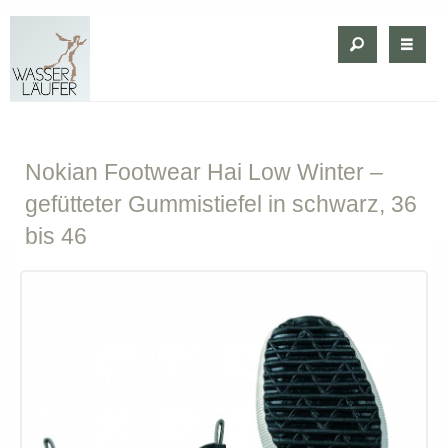
Nokian
Footwear Hai Low Winter –
gefütteter Gummistiefel in schwarz, 36
bis 46