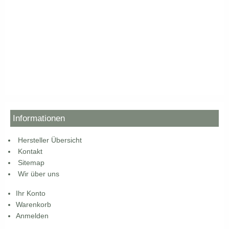
Informationen
Hersteller Übersicht
Kontakt
Sitemap
Wir über uns
Ihr Konto
Warenkorb
Anmelden