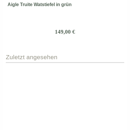
Aigle Truite Watstiefel in grün
149,00 €
Zuletzt
angesehen