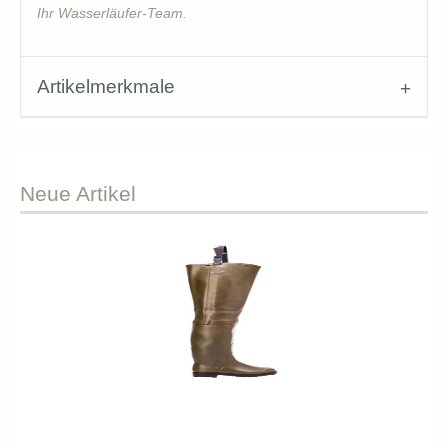
Ihr Wasserläufer-Team.
Artikelmerkmale
Neue
Artikel