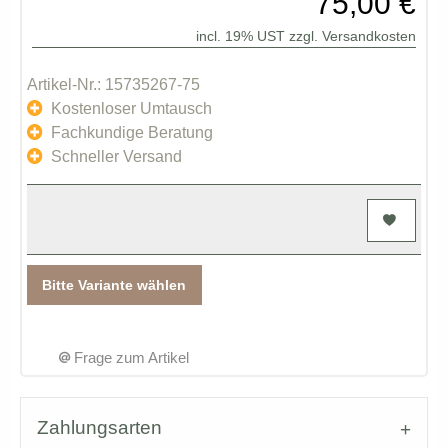
75,00 €
incl. 19% UST zzgl.
Versandkosten
Artikel-Nr.: 15735267-75
Kostenloser Umtausch
Fachkundige Beratung
Schneller Versand
Bitte Variante wählen
Frage zum Artikel
Zahlungsarten