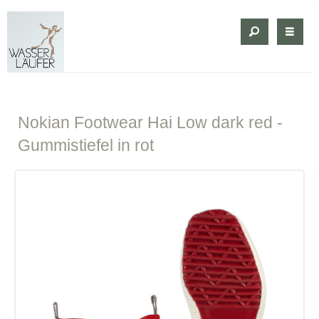
Nokian
Footwear Hai Low dark red -
Gummistiefel in rot