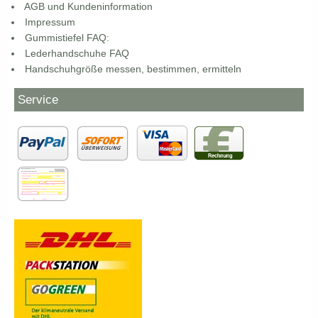
AGB und Kundeninformation
Impressum
Gummistiefel FAQ:
Lederhandschuhe FAQ
Handschuhgröße messen, bestimmen, ermitteln
Service