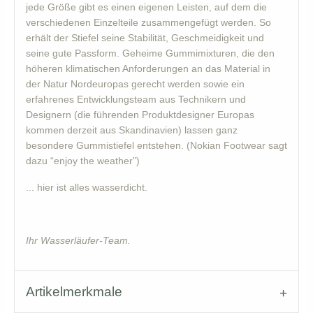
jede Größe gibt es einen eigenen Leisten, auf dem die
verschiedenen Einzelteile zusammengefügt werden. So
erhält der Stiefel seine Stabilität, Geschmeidigkeit und
seine gute Passform. Geheime Gummimixturen, die den
höheren klimatischen Anforderungen an das Material in
der Natur Nordeuropas gerecht werden sowie ein
erfahrenes Entwicklungsteam aus Technikern und
Designern (die führenden Produktdesigner Europas
kommen derzeit aus Skandinavien) lassen ganz
besondere Gummistiefel entstehen. (Nokian Footwear sagt
dazu “enjoy the weather”)
... hier ist alles wasserdicht.
Ihr Wasserläufer-Team.
Artikelmerkmale