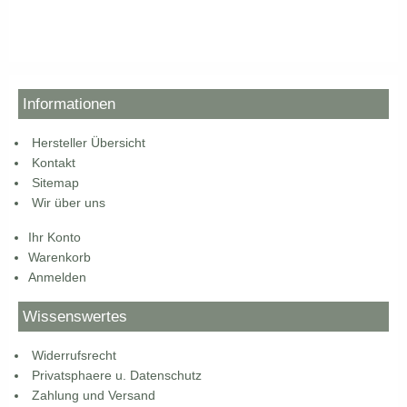
Informationen
Hersteller Übersicht
Kontakt
Sitemap
Wir über uns
Ihr Konto
Warenkorb
Anmelden
Wissenswertes
Widerrufsrecht
Privatsphaere u. Datenschutz
Zahlung und Versand