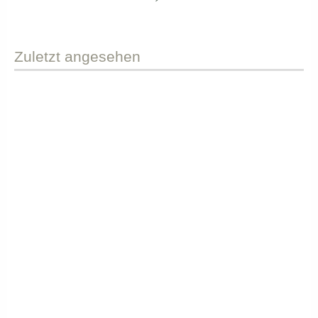
Zuletzt
angesehen