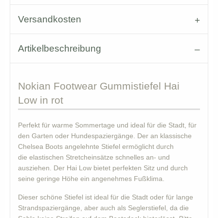
Versandkosten
Artikelbeschreibung
Nokian
Footwear Gummistiefel Hai
Low in rot
Perfekt für warme Sommertage und ideal für die Stadt, für
den Garten oder Hundespaziergänge. Der an klassische
Chelsea Boots angelehnte Stiefel ermöglicht durch
die elastischen Stretcheinsätze schnelles an- und
ausziehen. Der Hai Low bietet perfekten Sitz und durch
seine geringe Höhe ein angenehmes Fußklima.
Dieser schöne Stiefel ist ideal für die Stadt oder für lange
Strandspaziergänge, aber auch als Seglerstiefel, da die