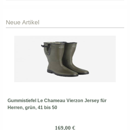
Neue
Artikel
Gummistiefel Le Chameau Vierzon Jersey für
Herren, grün, 41 bis 50
169,00 €