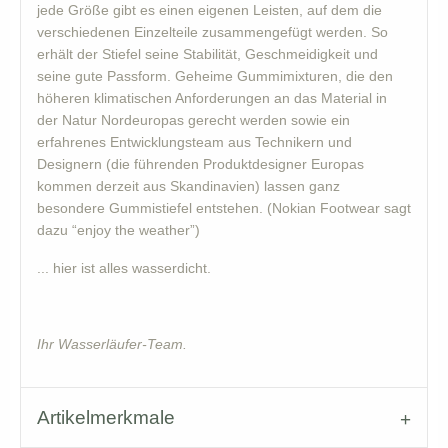
jede Größe gibt es einen eigenen Leisten, auf dem die
verschiedenen Einzelteile zusammengefügt werden. So
erhält der Stiefel seine Stabilität, Geschmeidigkeit und
seine gute Passform. Geheime Gummimixturen, die den
höheren klimatischen Anforderungen an das Material in
der Natur Nordeuropas gerecht werden sowie ein
erfahrenes Entwicklungsteam aus Technikern und
Designern (die führenden Produktdesigner Europas
kommen derzeit aus Skandinavien) lassen ganz
besondere Gummistiefel entstehen. (Nokian Footwear sagt
dazu “enjoy the weather”)
... hier ist alles wasserdicht.
Ihr Wasserläufer-Team.
Artikelmerkmale