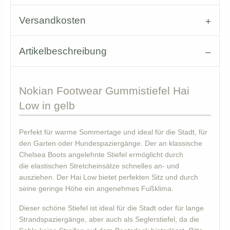
Versandkosten
Artikelbeschreibung
Nokian
Footwear Gummistiefel Hai
Low in gelb
Perfekt für warme Sommertage und ideal für die Stadt, für
den Garten oder Hundespaziergänge. Der an klassische
Chelsea Boots angelehnte Stiefel ermöglicht durch
die elastischen Stretcheinsätze schnelles an- und
ausziehen. Der Hai Low bietet perfekten Sitz und durch
seine geringe Höhe ein angenehmes Fußklima.
Dieser schöne Stiefel ist ideal für die Stadt oder für lange
Strandspaziergänge, aber auch als Seglerstiefel, da die