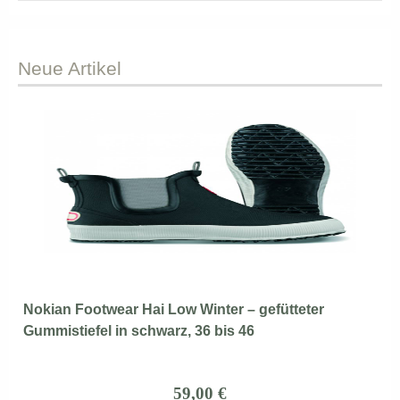
Neue
Artikel
Nokian Footwear Hai Low Winter – gefütteter
Gummistiefel in schwarz, 36 bis 46
59,00 €