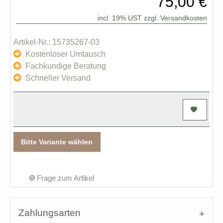
75,00 €
incl. 19% UST zzgl.
Versandkosten
Artikel-Nr.: 15735267-03
Kostenloser Umtausch
Fachkundige Beratung
Schneller Versand
Bitte Variante wählen
Frage zum Artikel
Zahlungsarten