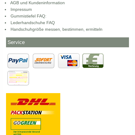
AGB und Kundeninformation
Impressum
Gummistiefel FAQ:
Lederhandschuhe FAQ
Handschuhgröße messen, bestimmen, ermitteln
Service