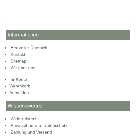
Informationen
Hersteller Übersicht
Kontakt
Sitemap
Wir über uns
Ihr Konto
Warenkorb
Anmelden
Wissenswertes
Widerrufsrecht
Privatsphaere u. Datenschutz
Zahlung und Versand