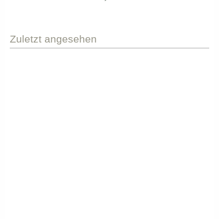
Zuletzt
angesehen