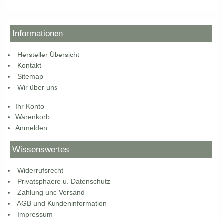
Informationen
Hersteller Übersicht
Kontakt
Sitemap
Wir über uns
Ihr Konto
Warenkorb
Anmelden
Wissenswertes
Widerrufsrecht
Privatsphaere u. Datenschutz
Zahlung und Versand
AGB und Kundeninformation
Impressum