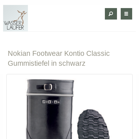
Nokian
Footwear Kontio Classic
Gummistiefel in schwarz