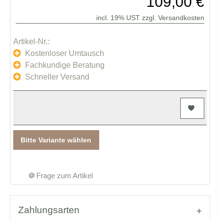
109,00 €
incl. 19% UST zzgl.
Versandkosten
Artikel-Nr.:
Kostenloser Umtausch
Fachkundige Beratung
Schneller Versand
Bitte Variante wählen
Frage zum Artikel
Zahlungsarten