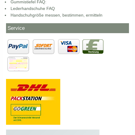
Gummistiefel FAQ:
Lederhandschuhe FAQ
Handschuhgröße messen, bestimmen, ermitteln
Service