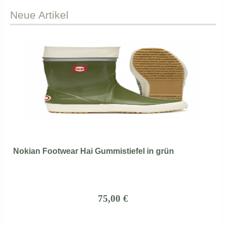
Neue
Artikel
Nokian Footwear Hai Gummistiefel in grün
75,00 €