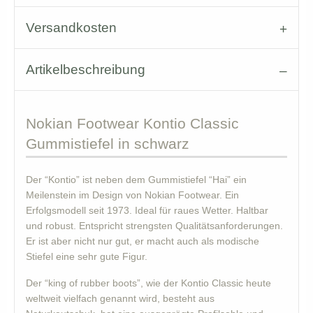
Versandkosten
Artikelbeschreibung
Nokian
Footwear Kontio Classic
Gummistiefel in schwarz
Der “Kontio” ist neben dem Gummistiefel “Hai” ein
Meilenstein im Design von Nokian Footwear. Ein
Erfolgsmodell seit 1973. Ideal für raues Wetter. Haltbar
und robust. Entspricht strengsten Qualitätsanforderungen.
Er ist aber nicht nur gut, er macht auch als modische
Stiefel eine sehr gute Figur.
Der “king of rubber boots”, wie der Kontio Classic heute
weltweit vielfach genannt wird, besteht aus