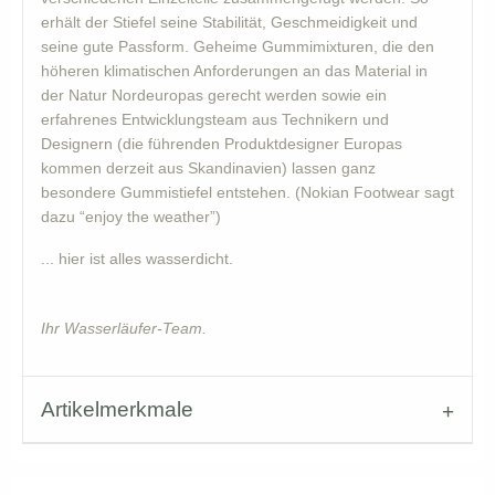
erhält der Stiefel seine Stabilität, Geschmeidigkeit und
seine gute Passform. Geheime Gummimixturen, die den
höheren klimatischen Anforderungen an das Material in
der Natur Nordeuropas gerecht werden sowie ein
erfahrenes Entwicklungsteam aus Technikern und
Designern (die führenden Produktdesigner Europas
kommen derzeit aus Skandinavien) lassen ganz
besondere Gummistiefel entstehen. (Nokian Footwear sagt
dazu “enjoy the weather”)
... hier ist alles wasserdicht.
Ihr Wasserläufer-Team.
Artikelmerkmale