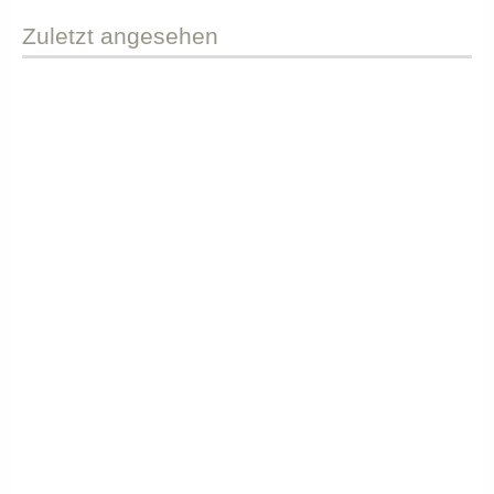
Zuletzt
angesehen