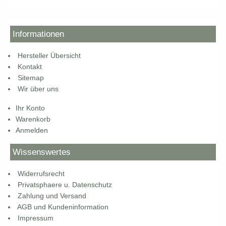
Informationen
Hersteller Übersicht
Kontakt
Sitemap
Wir über uns
Ihr Konto
Warenkorb
Anmelden
Wissenswertes
Widerrufsrecht
Privatsphaere u. Datenschutz
Zahlung und Versand
AGB und Kundeninformation
Impressum