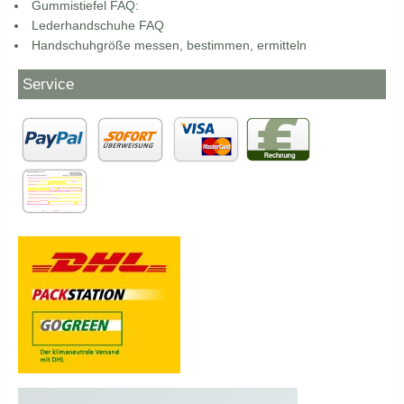
Gummistiefel FAQ:
Lederhandschuhe FAQ
Handschuhgröße messen, bestimmen, ermitteln
Service