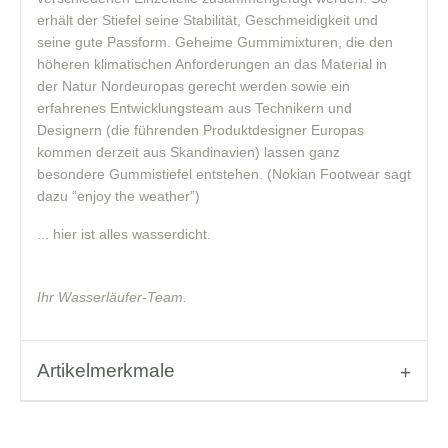
erhält der Stiefel seine Stabilität, Geschmeidigkeit und
seine gute Passform. Geheime Gummimixturen, die den
höheren klimatischen Anforderungen an das Material in
der Natur Nordeuropas gerecht werden sowie ein
erfahrenes Entwicklungsteam aus Technikern und
Designern (die führenden Produktdesigner Europas
kommen derzeit aus Skandinavien) lassen ganz
besondere Gummistiefel entstehen. (Nokian Footwear sagt
dazu “enjoy the weather”)
... hier ist alles wasserdicht.
Ihr Wasserläufer-Team.
Artikelmerkmale