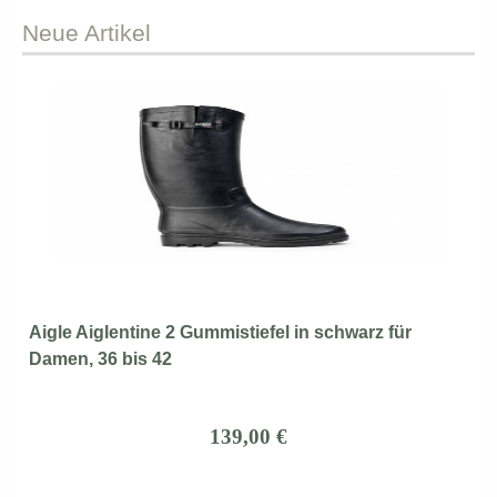
Neue
Artikel
Aigle Aiglentine 2 Gummistiefel in schwarz für
Damen, 36 bis 42
139,00 €