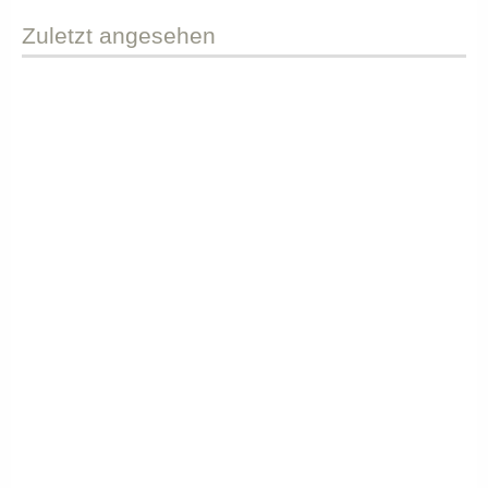
Zuletzt
angesehen