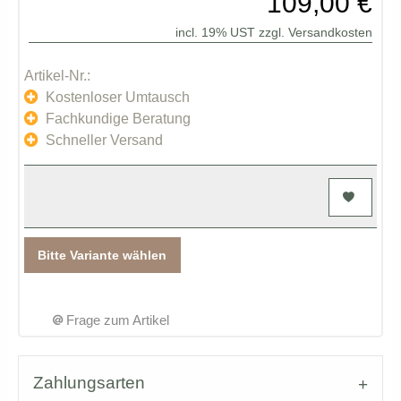
109,00 €
incl. 19% UST zzgl.
Versandkosten
Artikel-Nr.:
Kostenloser Umtausch
Fachkundige Beratung
Schneller Versand
Bitte Variante wählen
Frage zum Artikel
Zahlungsarten