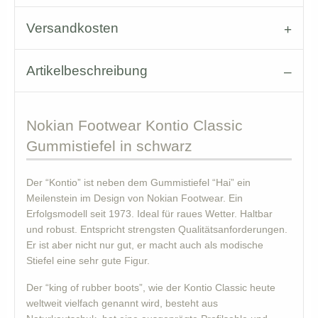
Versandkosten
Artikelbeschreibung
Nokian
Footwear Kontio Classic
Gummistiefel in schwarz
Der “Kontio” ist neben dem Gummistiefel “Hai” ein
Meilenstein im Design von Nokian Footwear. Ein
Erfolgsmodell seit 1973. Ideal für raues Wetter. Haltbar
und robust. Entspricht strengsten Qualitätsanforderungen.
Er ist aber nicht nur gut, er macht auch als modische
Stiefel eine sehr gute Figur.
Der “king of rubber boots”, wie der Kontio Classic heute
weltweit vielfach genannt wird, besteht aus