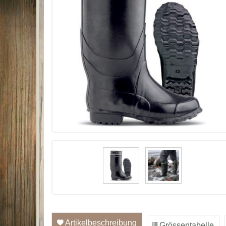
Artikelbeschreibung
Grössentabelle