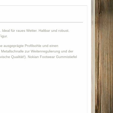
 Ideal für raues Wetter. Haltbar und robust.
igur.
ine ausgeprägte Profilsohle und einen
 Metallschnalle zur Weitenregulierung und der
avische Qualität!). Nokian Footwear Gummistiefel