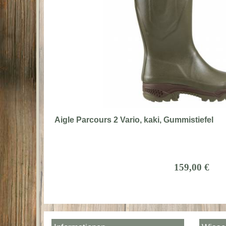
Aigle Parcours 2 Vario, kaki, Gummistiefel
159,00 €