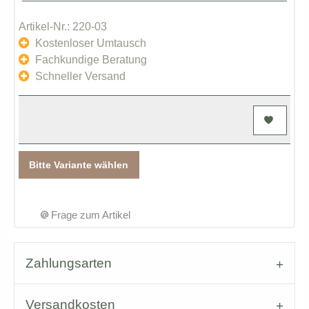
Artikel-Nr.: 220-03
Kostenloser Umtausch
Fachkundige Beratung
Schneller Versand
Bitte Variante wählen
Frage zum Artikel
Zahlungsarten
Versandkosten