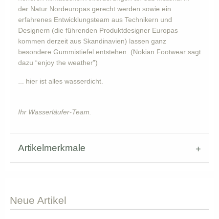
der Natur Nordeuropas gerecht werden sowie ein
erfahrenes Entwicklungsteam aus Technikern und
Designern (die führenden Produktdesigner Europas
kommen derzeit aus Skandinavien) lassen ganz
besondere Gummistiefel entstehen. (Nokian Footwear sagt
dazu “enjoy the weather”)
... hier ist alles wasserdicht.
Ihr Wasserläufer-Team.
Artikelmerkmale
Neue
Artikel