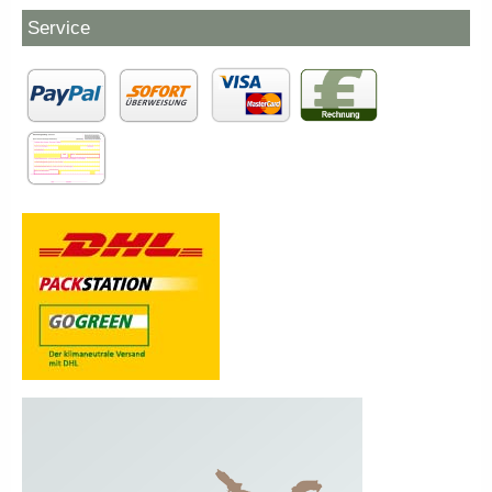
Service