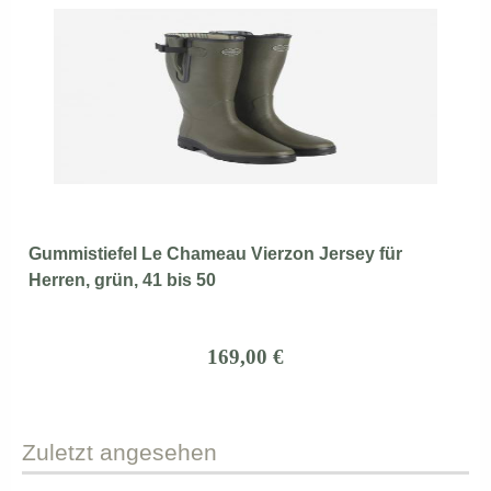
Gummistiefel Le Chameau Vierzon Jersey für
Herren, grün, 41 bis 50
169,00 €
Zuletzt
angesehen