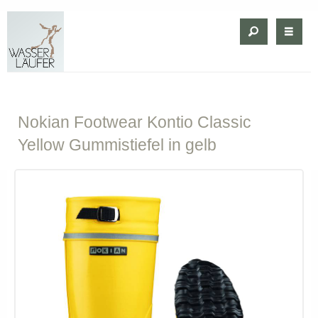
Nokian
Footwear Kontio Classic
Yellow Gummistiefel in gelb