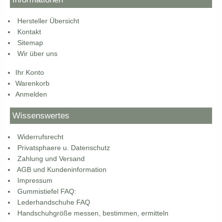
Hersteller Übersicht
Kontakt
Sitemap
Wir über uns
Ihr Konto
Warenkorb
Anmelden
Wissenswertes
Widerrufsrecht
Privatsphaere u. Datenschutz
Zahlung und Versand
AGB und Kundeninformation
Impressum
Gummistiefel FAQ:
Lederhandschuhe FAQ
Handschuhgröße messen, bestimmen, ermitteln