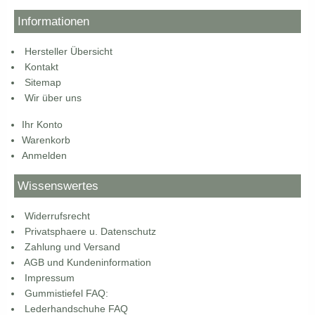
Informationen
Hersteller Übersicht
Kontakt
Sitemap
Wir über uns
Ihr Konto
Warenkorb
Anmelden
Wissenswertes
Widerrufsrecht
Privatsphaere u. Datenschutz
Zahlung und Versand
AGB und Kundeninformation
Impressum
Gummistiefel FAQ:
Lederhandschuhe FAQ