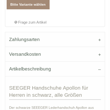
Bitte Variante wählen
Frage zum Artikel
Zahlungsarten
Versandkosten
Artikelbeschreibung
SEEGER
Handschuhe Apollon für
Herren in schwarz, alle Größen
Der schwarze SEEEGER Lederhandschuh Apollon aus