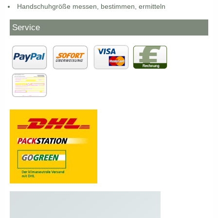
Handschuhgröße messen, bestimmen, ermitteln
Service