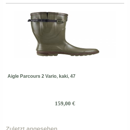
Aigle Parcours 2 Vario, kaki, 47
159,00 €
Zuletzt
angesehen