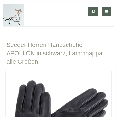
Seeger
Herren Handschuhe
APOLLON in schwarz, Lammnappa -
alle Größen