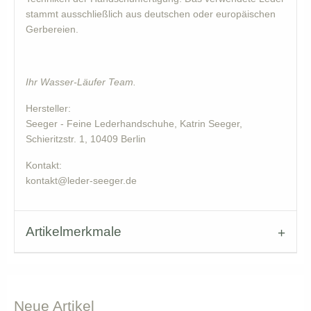
stammt ausschließlich aus deutschen oder europäischen
Gerbereien.
Ihr Wasser-Läufer Team.
Hersteller:
Seeger - Feine Lederhandschuhe, Katrin Seeger,
Schieritzstr. 1, 10409 Berlin
Kontakt:
kontakt@leder-seeger.de
Artikelmerkmale
Neue
Artikel