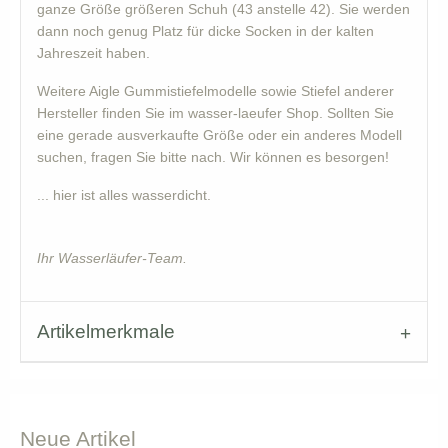
ganze Größe größeren Schuh (43 anstelle 42). Sie werden
dann noch genug Platz für dicke Socken in der kalten
Jahreszeit haben.
Weitere Aigle Gummistiefelmodelle sowie Stiefel anderer
Hersteller finden Sie im wasser-laeufer Shop. Sollten Sie
eine gerade ausverkaufte Größe oder ein anderes Modell
suchen, fragen Sie bitte nach. Wir können es besorgen!
... hier ist alles wasserdicht.
Ihr Wasserläufer-Team.
Artikelmerkmale
Neue
Artikel