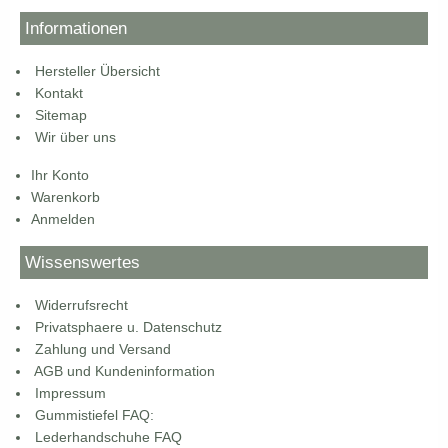
Informationen
Hersteller Übersicht
Kontakt
Sitemap
Wir über uns
Ihr Konto
Warenkorb
Anmelden
Wissenswertes
Widerrufsrecht
Privatsphaere u. Datenschutz
Zahlung und Versand
AGB und Kundeninformation
Impressum
Gummistiefel FAQ:
Lederhandschuhe FAQ