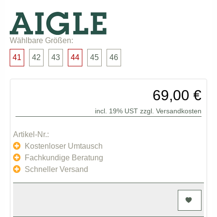
Wählbare Größen:
41
42
43
44
45
46
69,00 €
incl. 19% UST zzgl.
Versandkosten
Artikel-Nr.:
Kostenloser Umtausch
Fachkundige Beratung
Schneller Versand