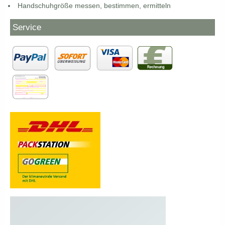
Handschuhgröße messen, bestimmen, ermitteln
Service