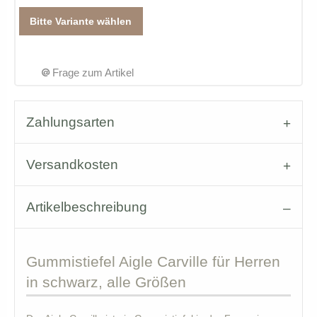
Bitte Variante wählen
Frage zum Artikel
Zahlungsarten
Versandkosten
Artikelbeschreibung
Gummistiefel
Aigle Carville für Herren
in schwarz, alle Größen