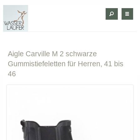
Aigle
Carville M 2 schwarze
Gummistiefeletten für Herren, 41 bis
46