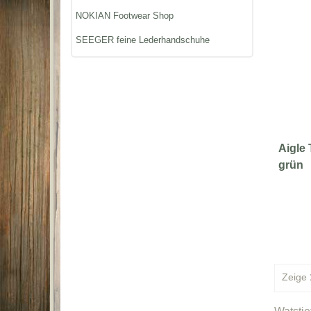
NOKIAN Footwear Shop
SEEGER feine Lederhandschuhe
Aigle 
grün
Zeige