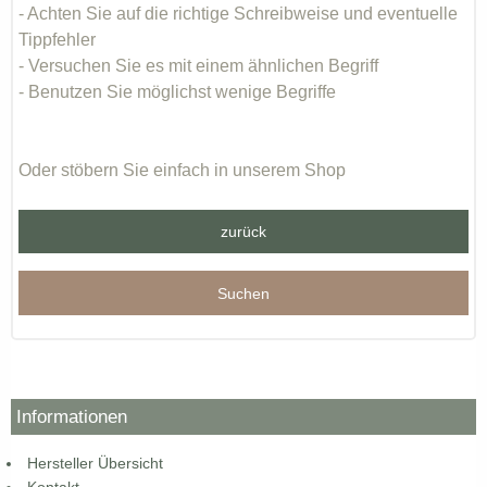
- Achten Sie auf die richtige Schreibweise und eventuelle
Tippfehler
- Versuchen Sie es mit einem ähnlichen Begriff
- Benutzen Sie möglichst wenige Begriffe
Oder stöbern Sie einfach in unserem Shop
zurück
Suchen
Informationen
Hersteller Übersicht
Kontakt