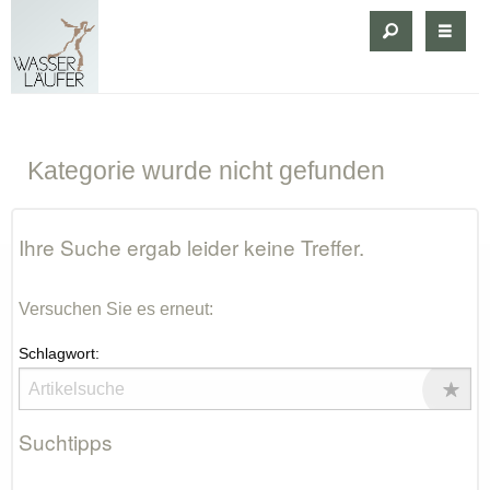
Kategorie
wurde nicht gefunden
Ihre Suche ergab leider keine Treffer.
Versuchen Sie es erneut:
Schlagwort:
Suchtipps