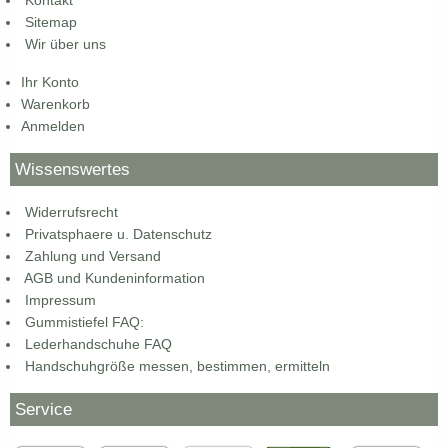
Sitemap
Wir über uns
Ihr Konto
Warenkorb
Anmelden
Wissenswertes
Widerrufsrecht
Privatsphaere u. Datenschutz
Zahlung und Versand
AGB und Kundeninformation
Impressum
Gummistiefel FAQ:
Lederhandschuhe FAQ
Handschuhgröße messen, bestimmen, ermitteln
Service