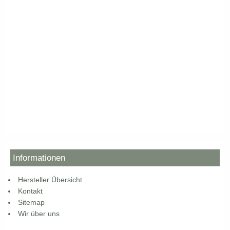
Informationen
Hersteller Übersicht
Kontakt
Sitemap
Wir über uns