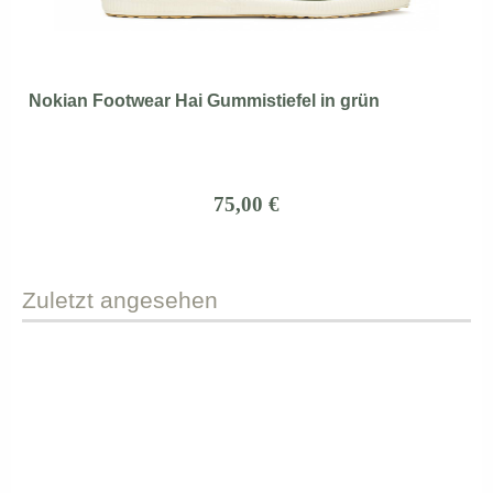
Nokian Footwear Hai Gummistiefel in grün
75,00 €
Zuletzt
angesehen