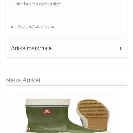
... hier ist alles wasserdicht.
Ihr Wasserläufer-Team.
Artikelmerkmale
Neue
Artikel