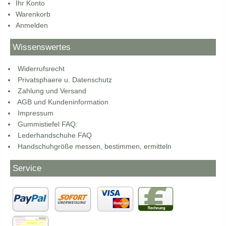
Ihr Konto
Warenkorb
Anmelden
Wissenswertes
Widerrufsrecht
Privatsphaere u. Datenschutz
Zahlung und Versand
AGB und Kundeninformation
Impressum
Gummistiefel FAQ:
Lederhandschuhe FAQ
Handschuhgröße messen, bestimmen, ermitteln
Service