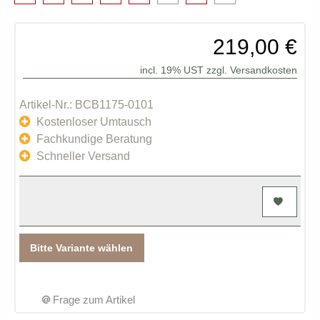
219,00 €
incl. 19% UST zzgl.
Versandkosten
Artikel-Nr.: BCB1175-0101
Kostenloser Umtausch
Fachkundige Beratung
Schneller Versand
Bitte Variante wählen
Frage zum Artikel