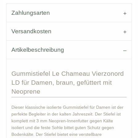
Zahlungsarten
Versandkosten
Artikelbeschreibung
Gummistiefel
Le Chameau Vierzonord
LD für Damen, braun, gefüttert mit
Neoprene
Dieser klassische isolierte Gummistiefel für Damen ist der
perfekte Begleiter in der kalten Jahreszeit. Der Stiefel ist
komplett mit 3 mm Neopren-Innenfutter gegen Kälte
isoliert und die feste Sohle bittet guten Schutz gegen
Bodenkälte. Der Stiefel bietet eine verstellbare