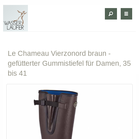
Le
Chameau Vierzonord braun -
gefütterter Gummistiefel für Damen, 35
bis 41