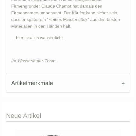
Firmengründer Claude Chamot hat damals den
Firmennamen umbenannt. Der Käufer kann sicher sein,
dass er später ein “kleines Meisterstück” aus den besten
Materialien in den Händen hält.
... hier ist alles wasserdicht.
Ihr Wasserläufer-Team.
Artikelmerkmale
Neue
Artikel