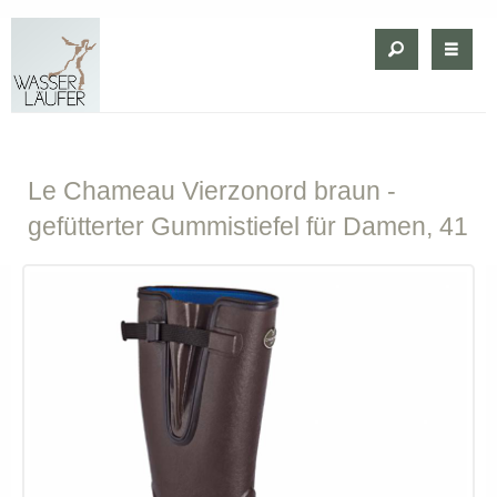
Le
Chameau Vierzonord braun -
gefütterter Gummistiefel für Damen, 41