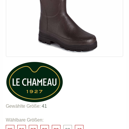
Gewählte Größe:
41
Wählbare Größen: