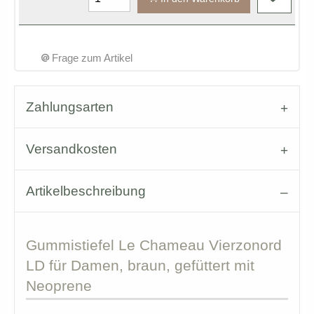
Frage zum Artikel
Zahlungsarten
Versandkosten
Artikelbeschreibung
Gummistiefel
Le Chameau Vierzonord
LD für Damen, braun, gefüttert mit
Neoprene