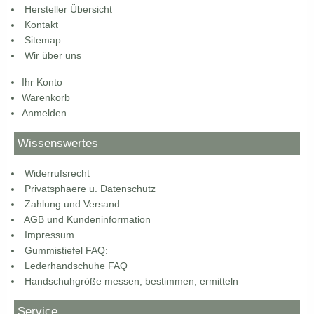
Hersteller Übersicht
Kontakt
Sitemap
Wir über uns
Ihr Konto
Warenkorb
Anmelden
Wissenswertes
Widerrufsrecht
Privatsphaere u. Datenschutz
Zahlung und Versand
AGB und Kundeninformation
Impressum
Gummistiefel FAQ:
Lederhandschuhe FAQ
Handschuhgröße messen, bestimmen, ermitteln
Service