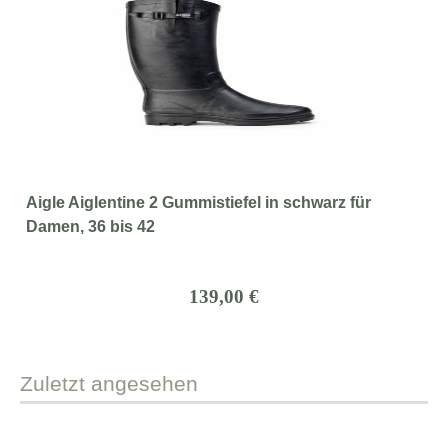
Aigle Aiglentine 2 Gummistiefel in schwarz für
Damen, 36 bis 42
139,00 €
Zuletzt
angesehen