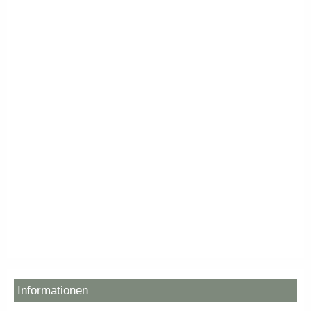
Informationen