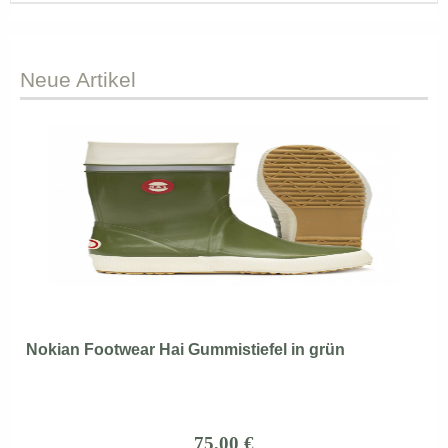
Neue
Artikel
Nokian Footwear Hai Gummistiefel in grün
75,00 €