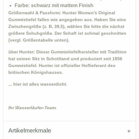
Farbe: schwarz mit mattem Finish
Größenwahl & Passform:
Hunter Women's Original
Gummistiefel fallen wie angegeben aus. Haben Sie eine
Zwischengröße (z. B. 39,5), wählen Sie bitte die nächst
größere Schuhgröße. Der Schaft ist schmal geschnitten
(vergl. Größentabelle unten).
über Hunter:
Dieser Gummistiefelhersteller mit Tradition
hat seinen Sitz in Schottland und produziert seit 1856
Gummistiefel. Hunter ist offizieller Hoflieferant des
britischen Königshauses.
... hier ist alles wasserdicht.
Ihr Wasserläufer-Team.
Artikelmerkmale