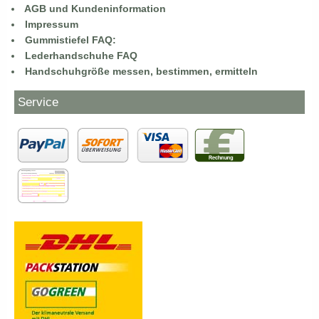
AGB und Kundeninformation
Impressum
Gummistiefel FAQ:
Lederhandschuhe FAQ
Handschuhgröße messen, bestimmen, ermitteln
Service