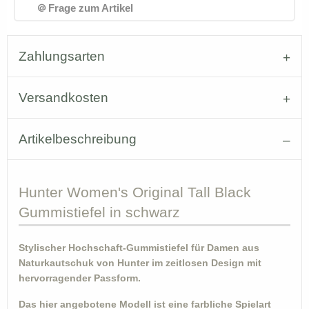
Frage zum Artikel
Zahlungsarten
Versandkosten
Artikelbeschreibung
Hunter
Women's Original Tall Black
Gummistiefel in schwarz
Stylischer Hochschaft-Gummistiefel für Damen aus
Naturkautschuk von Hunter im zeitlosen Design mit
hervorragender Passform.
Das hier angebotene Modell ist eine farbliche Spielart