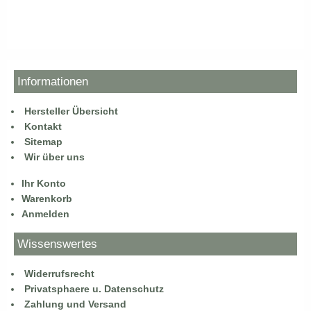
Informationen
Hersteller Übersicht
Kontakt
Sitemap
Wir über uns
Ihr Konto
Warenkorb
Anmelden
Wissenswertes
Widerrufsrecht
Privatsphaere u. Datenschutz
Zahlung und Versand