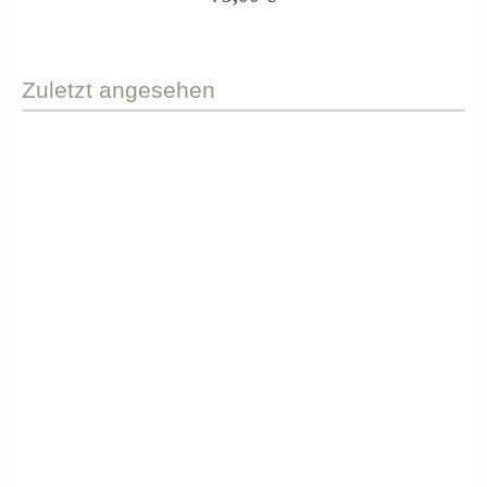
Zuletzt
angesehen