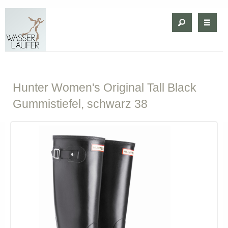
Hunter
Women's Original Tall Black
Gummistiefel, schwarz 38