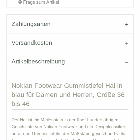
Frage zum Artikel
Zahlungsarten
Versandkosten
Artikelbeschreibung
Nokian
Footwear Gummistiefel Hai in
blau für Damen und Herren, Größe 36
bis 46
Der Hai ist ein Meilenstein in der über hundertjährigen
Geschichte von Nokian Footwear und ein Designklassiker
unter den Gummistiefeln, der Maßstäbe gesetzt und viele