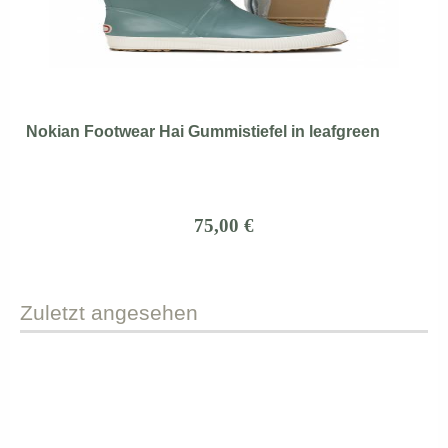
Nokian Footwear Hai Gummistiefel in leafgreen
75,00 €
Zuletzt
angesehen