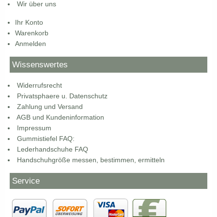
Wir über uns
Ihr Konto
Warenkorb
Anmelden
Wissenswertes
Widerrufsrecht
Privatsphaere u. Datenschutz
Zahlung und Versand
AGB und Kundeninformation
Impressum
Gummistiefel FAQ:
Lederhandschuhe FAQ
Handschuhgröße messen, bestimmen, ermitteln
Service