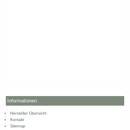
Informationen
Hersteller Übersicht
Kontakt
Sitemap