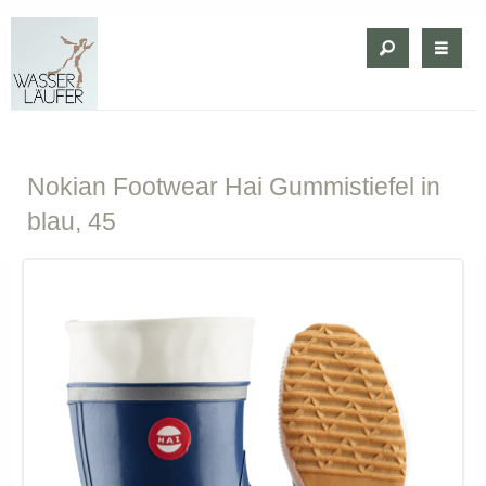
Nokian
Footwear Hai Gummistiefel in
blau, 45