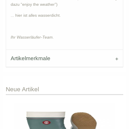
dazu “enjoy the weather”)
... hier ist alles wasserdicht.
Ihr Wasserläufer-Team.
Artikelmerkmale
Neue
Artikel