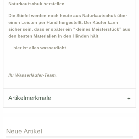
Naturkautschuk herstellen.
Die Stiefel werden noch heute aus Naturkautschuk über
einen Leisten per Hand hergestellt. Der Käufer kann
sicher sein, dass er später ein “kleines Meisterstück” aus
den besten Materialien in den Händen hält.
... hier ist alles wasserdicht.
Ihr Wasserläufer-Team.
Artikelmerkmale
Neue
Artikel