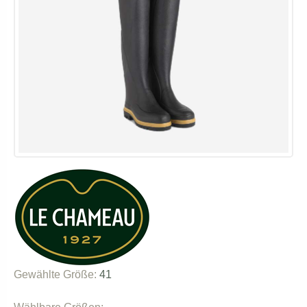
Gewählte Größe:
41