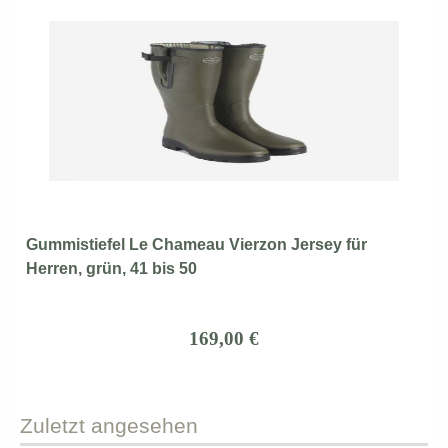
Gummistiefel Le Chameau Vierzon Jersey für
Herren, grün, 41 bis 50
169,00 €
Zuletzt
angesehen