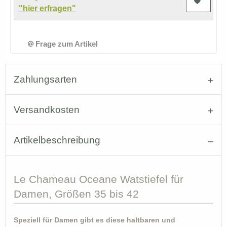
"hier erfragen"
Frage zum Artikel
Zahlungsarten
Versandkosten
Artikelbeschreibung
Le
Chameau Oceane Watstiefel für
Damen, Größen 35 bis 42
Speziell für Damen gibt es diese haltbaren und