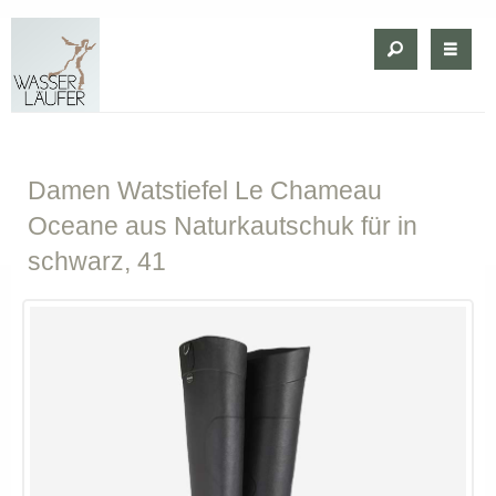
Damen
Watstiefel Le Chameau
Oceane aus Naturkautschuk für in
schwarz, 41