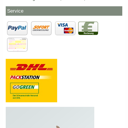
Service