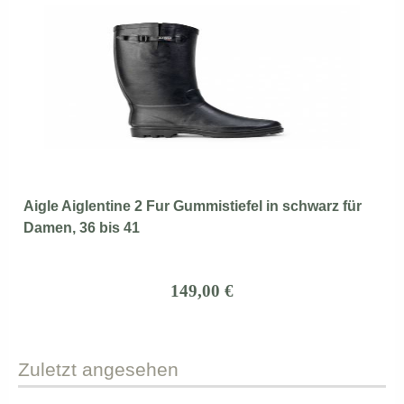
Aigle Aiglentine 2 Fur Gummistiefel in schwarz für
Damen, 36 bis 41
149,00 €
Zuletzt
angesehen