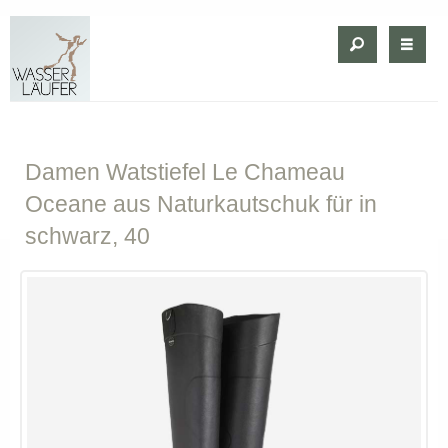
Damen
Watstiefel Le Chameau
Oceane aus Naturkautschuk für in
schwarz, 40