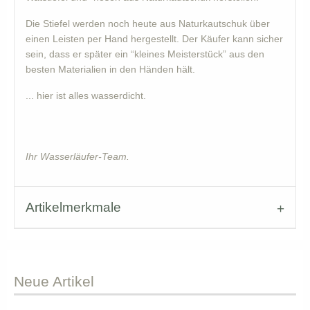
Die Stiefel werden noch heute aus Naturkautschuk über
einen Leisten per Hand hergestellt. Der Käufer kann sicher
sein, dass er später ein “kleines Meisterstück” aus den
besten Materialien in den Händen hält.
... hier ist alles wasserdicht.
Ihr Wasserläufer-Team.
Artikelmerkmale
Neue
Artikel