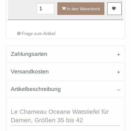
In den Warenkorb
Frage zum Artikel
Zahlungsarten
Versandkosten
Artikelbeschreibung
Le
Chameau Oceane Watstiefel für
Damen, Größen 35 bis 42