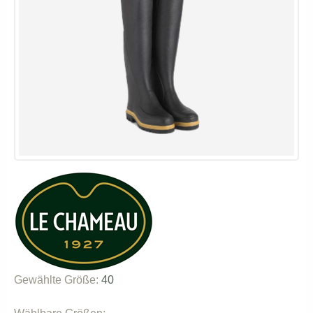
Gewählte Größe:
40