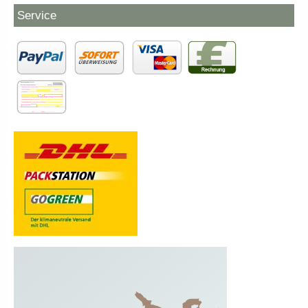
Service