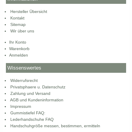
Hersteller Übersicht
Kontakt
Sitemap
Wir über uns
Ihr Konto
Warenkorb
Anmelden
Wissenswertes
Widerrufsrecht
Privatsphaere u. Datenschutz
Zahlung und Versand
AGB und Kundeninformation
Impressum
Gummistiefel FAQ:
Lederhandschuhe FAQ
Handschuhgröße messen, bestimmen, ermitteln