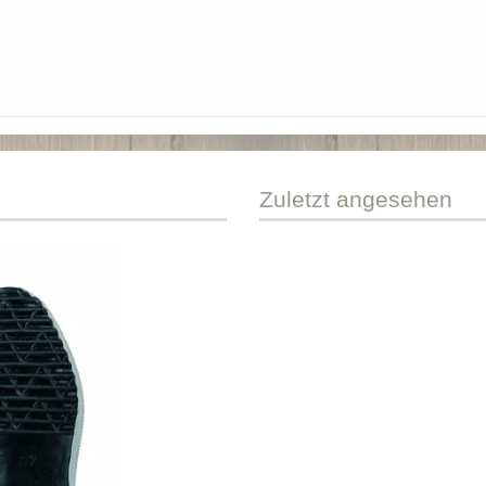
Zuletzt
angesehen