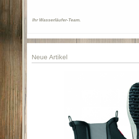
Ihr Wasserläufer-Team.
Neue
Artikel